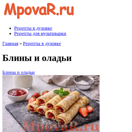
Перейти
к
контенту
Рецепты в духовке
Рецепты для мультиварки
Главная
»
Рецепты в духовке
Блины и оладьи
Блины и оладьи