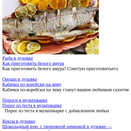
Рыба в духовке
Как приготовить белого амура
Как приготовить белого амура? Советую приготовитьего
Овощи в духовке
Кабачки по корейски на зиму
Кабачки по-корейски на зиму станут вашим любимым салатом
Пироги в мультиварке
Пирог из теста в мультиварке
Пирог из теста в мультиварке с добавлением любых
Кексы в духовке
Шоколадный кекс с творожной начинкой в духовке —