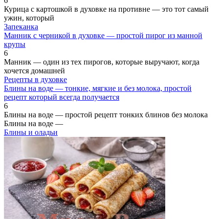
6
Курица с картошкой в духовке на противне — это тот самый
ужин, который
Запеканка
Манник с черникой в духовке — простой пирог из манной
крупы
6
Манник — один из тех пирогов, которые выручают, когда
хочется домашней
Рецепты в духовке
Блины на воде — тонкие, мягкие и без молока, простой
рецепт который всегда получается
6
Блины на воде — простой рецепт тонких блинов без молока
Блины на воде —
Блины и оладьи