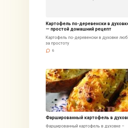
Картофель по-деревенски в духовк
— простой домашний рецепт
Картофель по-деревенски в духовке люб
за простоту
6
Фаршированный картофель в духов
Фаршированный картофель в духовке –