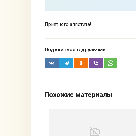
Приятного аппетита!
Поделиться с друзьями
Похожие материалы