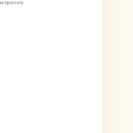
за простоту