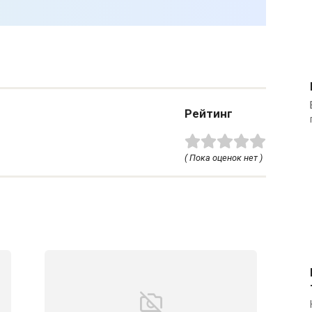
Рейтинг
( Пока оценок нет )