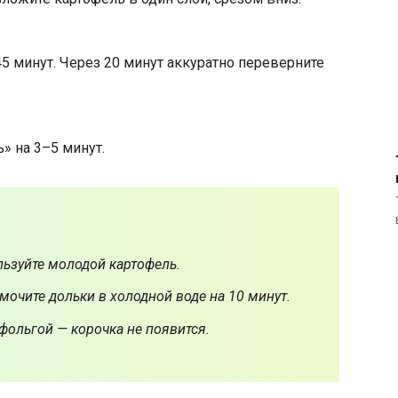
5 минут. Через 20 минут аккуратно переверните
» на 3–5 минут.
ьзуйте молодой картофель.
мочите дольки в холодной воде на 10 минут.
фольгой — корочка не появится.