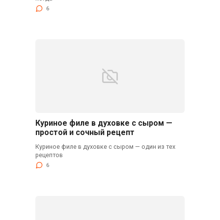
6
Куриное филе в духовке с сыром —
простой и сочный рецепт
Куриное филе в духовке с сыром — один из тех
рецептов
6