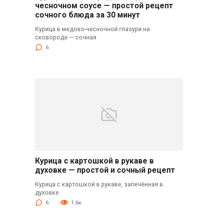
чесночном соусе — простой рецепт
сочного блюда за 30 минут
Курица в медово-чесночной глазури на
сковороде — сочная
6
Курица с картошкой в рукаве в
духовке — простой и сочный рецепт
Курица с картошкой в рукаве, запечённая в
духовке
6
1.6к.