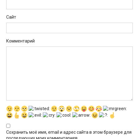
Сайт
Комментарий
Сохранить моё имя, email и адрес сайта в этом браузере для
последующих моих комментариев.