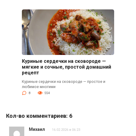
Куриные сердечки на сковороде —
мягкие и сочные, простой домашний
рецепт
Куриные сердечки на сковороде — простое и
любимое многими
8
554
Кол-во комментариев: 6
Михаил
16.02.2026 в 06:23