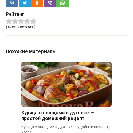
Рейтинг
( Пока оценок нет )
Похожие материалы
Курица с овощами в духовке —
простой домашний рецепт
Курица с овощами в духовке — удобный вариант,
когда