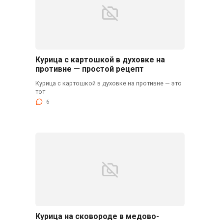
Курица с картошкой в духовке на
противне — простой рецепт
Курица с картошкой в духовке на противне — это
тот
6
Курица на сковороде в медово-