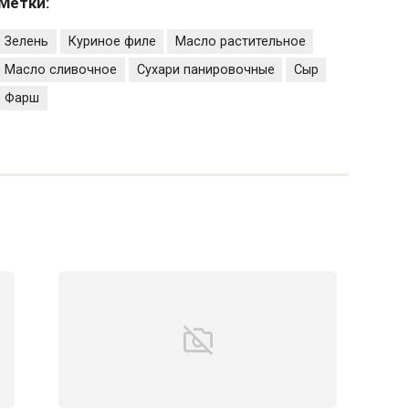
Метки:
Зелень
Куриное филе
Масло растительное
Масло сливочное
Сухари панировочные
Сыр
Фарш