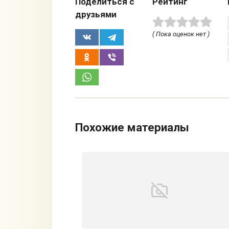
Поделиться с
Рейтинг
друзьями
( Пока оценок нет )
Похожие материалы