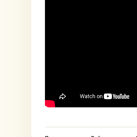
рецепт