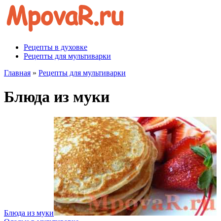
Перейти
к
контенту
Рецепты в духовке
Рецепты для мультиварки
Главная
»
Рецепты для мультиварки
Блюда из муки
Блюда из муки