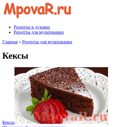
Перейти
к
контенту
Рецепты в духовке
Рецепты для мультиварки
Главная
»
Рецепты для мультиварки
Кексы
Кексы