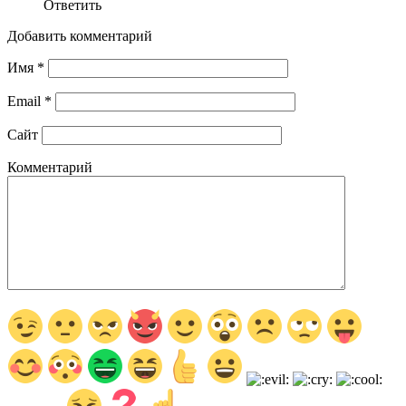
Ответить
Добавить комментарий
Имя
*
Email
*
Сайт
Комментарий