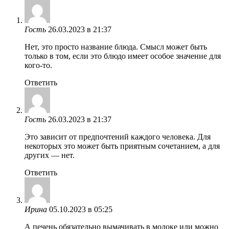
Гость
26.03.2023 в 21:37
Нет, это просто название блюда. Смысл может быть
только в том, если это блюдо имеет особое значение для
кого-то.
Ответить
Гость
26.03.2023 в 21:37
Это зависит от предпочтений каждого человека. Для
некоторых это может быть приятным сочетанием, а для
других — нет.
Ответить
Ирина
05.10.2023 в 05:25
А печень обязательно вымачивать в молоке или можно