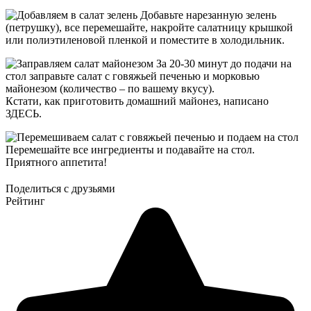
Добавьте нарезанную зелень
(петрушку), все перемешайте, накройте салатницу крышкой
или полиэтиленовой пленкой и поместите в холодильник.
За 20-30 минут до подачи на
стол заправьте салат с говяжьей печенью и морковью
майонезом (количество – по вашему вкусу).
Кстати, как приготовить домашний майонез, написано
ЗДЕСЬ.
Перемешайте все ингредиенты и подавайте на стол.
Приятного аппетита!
Поделиться с друзьями
Рейтинг