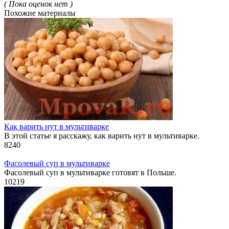
( Пока оценок нет )
Похожие материалы
Как варить нут в мультиварке
В этой статье я расскажу, как варить нут в мультиварке.
8
240
Фасолевый суп в мультиварке
Фасолевый суп в мультиварке готовят в Польше.
10
219