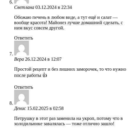
Светлана
03.12.2024 в 22:34
Обожаю печень в любом виде, а тут ещё и салат —
вообще красота! Майонез лучше домашний сделать, с
ним вкус совсем другой.
Ответить
Вера
26.12.2024 в 12:07
Простой рецепт и без лишних заморочек, то что нужно
после работы 👍
Ответить
Денис
15.02.2025 в 02:58
Петрушку в этот раз заменила на укроп, потому что в
холодильнике завалялась — тоже отлично зашло!