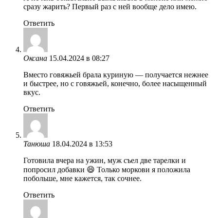
сразу жарить? Первый раз с ней вообще дело имею.
Ответить
Оксана
15.04.2024 в 08:27
Вместо говяжьей брала куриную — получается нежнее
и быстрее, но с говяжьей, конечно, более насыщенный
вкус.
Ответить
Танюша
18.04.2024 в 13:53
Готовила вчера на ужин, муж съел две тарелки и
попросил добавки 😄 Только моркови я положила
побольше, мне кажется, так сочнее.
Ответить