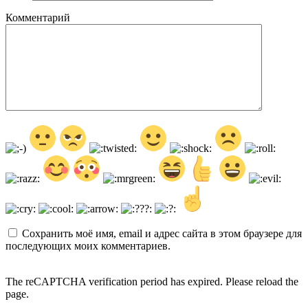
Комментарий
Сохранить моё имя, email и адрес сайта в этом браузере для
последующих моих комментариев.
The reCAPTCHA verification period has expired. Please reload the
page.