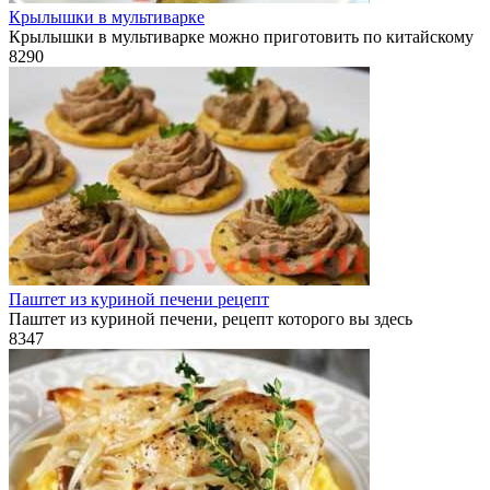
Крылышки в мультиварке
Крылышки в мультиварке можно приготовить по китайскому
8
290
Паштет из куриной печени рецепт
Паштет из куриной печени, рецепт которого вы здесь
8
347