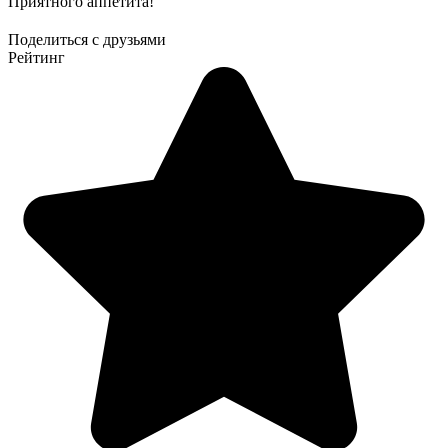
Приятного аппетита!
Поделиться с друзьями
Рейтинг