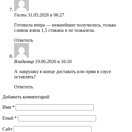
Гость
31.05.2026 в 06:27
Готовила вчера — нежнейшие получились, только
сливок взяла 1,5 стакана и не пожалела.
Ответить
Владимир
19.06.2026 в 16:10
А лаврушку в конце доставать или прям в соусе
оставлять?
Ответить
Добавить комментарий
Имя
*
Email
*
Сайт