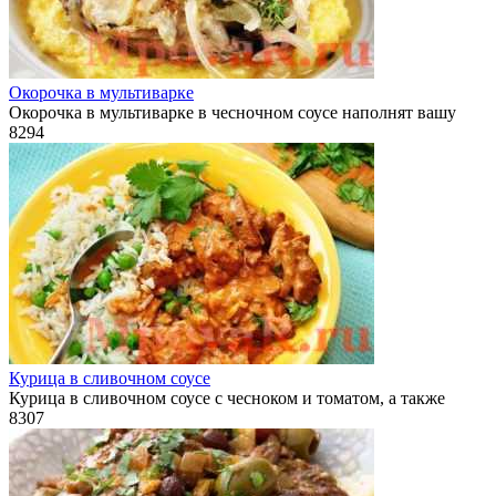
Окорочка в мультиварке
Окорочка в мультиварке в чесночном соусе наполнят вашу
8
294
Курица в сливочном соусе
Курица в сливочном соусе с чесноком и томатом, а также
8
307