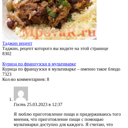
Таджин рецепт
Таджин, рецепт которого вы видите на этой странице
8
302
Курица по французски в мультиварке
Курица по французски в мультиварке – именно такое блюдо
7
323
Кол-во комментариев: 8
Гость
25.03.2023 в 12:37
Я люблю приготовление пищи и придерживаюсь того
мнения, что приготовление пищи с помощью
мультиварки доступно для каждого. Я считаю, что