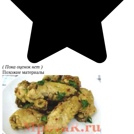
( Пока оценок нет )
Похожие материалы