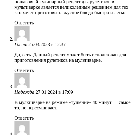
пошаговый кулинарный рецепт для рулетиков в
мультиварке является великолепным решением для тех,
кто хочет приготовить вкусное блюдо быстро и легко.
Ответить
Гость
25.03.2023 в 12:37
Да, есть. Данный рецепт может быть использован для
приготовления рулетиков на мультиварке.
Ответить
Надежда
27.01.2024 в 17:09
В мультиварке на режиме «тушение» 40 минут — самое
то, не пересушивает.
Ответить