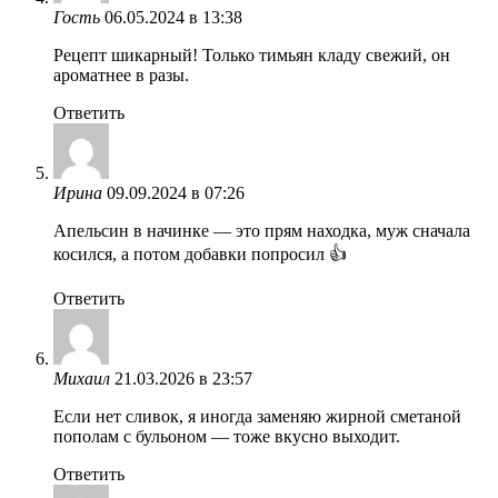
Гость
06.05.2024 в 13:38
Рецепт шикарный! Только тимьян кладу свежий, он
ароматнее в разы.
Ответить
Ирина
09.09.2024 в 07:26
Апельсин в начинке — это прям находка, муж сначала
косился, а потом добавки попросил 👍
Ответить
Михаил
21.03.2026 в 23:57
Если нет сливок, я иногда заменяю жирной сметаной
пополам с бульоном — тоже вкусно выходит.
Ответить