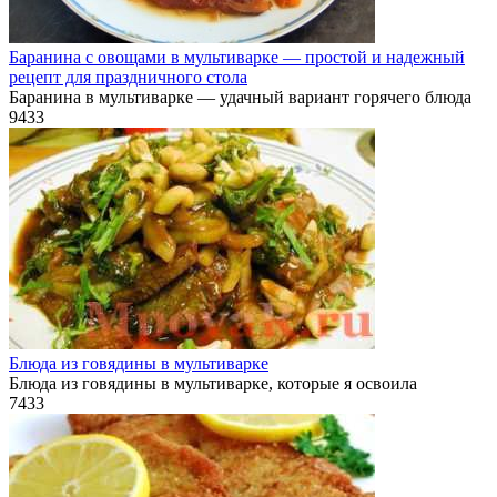
Баранина с овощами в мультиварке — простой и надежный
рецепт для праздничного стола
Баранина в мультиварке — удачный вариант горячего блюда
9
433
Блюда из говядины в мультиварке
Блюда из говядины в мультиварке, которые я освоила
7
433