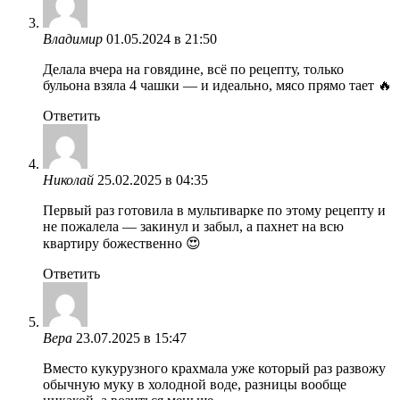
Владимир
01.05.2024 в 21:50
Делала вчера на говядине, всё по рецепту, только
бульона взяла 4 чашки — и идеально, мясо прямо тает 🔥
Ответить
Николай
25.02.2025 в 04:35
Первый раз готовила в мультиварке по этому рецепту и
не пожалела — закинул и забыл, а пахнет на всю
квартиру божественно 😍
Ответить
Вера
23.07.2025 в 15:47
Вместо кукурузного крахмала уже который раз развожу
обычную муку в холодной воде, разницы вообще