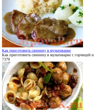
Как приготовить свинину в мультиварке
Как приготовить свинину в мультиварке с горчицей и
7
379