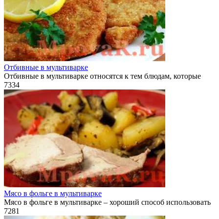
Отбивные в мультиварке
Отбивные в мультиварке относятся к тем блюдам, которые
7
334
Мясо в фольге в мультиварке
Мясо в фольге в мультиварке – хороший способ использовать
7
281