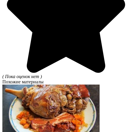
( Пока оценок нет )
Похожие материалы