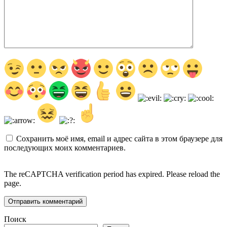
Сохранить моё имя, email и адрес сайта в этом браузере для
последующих моих комментариев.
The reCAPTCHA verification period has expired. Please reload the
page.
Поиск