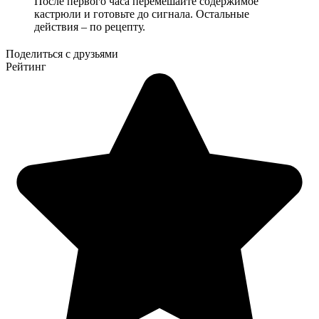
После первого часа перемешайте содержимое
кастрюли и готовьте до сигнала. Остальные
действия – по рецепту.
Поделиться с друзьями
Рейтинг