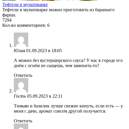
Тефтели в мультиварке
Тефтели в мультиварке можно приготовить из бараньего
фарша.
7
294
Кол-во комментариев: 6
Юлия
01.09.2023 в 18:05
А можно без вустерширского соуса? У нас в городе его
днём с огнём не сыщешь, чем заменить-то?
Ответить
Гость
05.09.2023 в 22:11
Тимьян и базилик лучше свежие кинуть, если есть — у
меня с дачи, аромат совсем другой получается.
Ответить