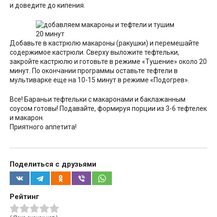
и доведите до кипения.
Добавьте в кастрюлю макароны (ракушки) и перемешайте
содержимое кастрюли. Сверху выложите тефтельки,
закройте кастрюлю и готовьте в режиме «Тушение» около 20
минут. По окончании программы оставьте тефтели в
мультиварке еще на 10-15 минут в режиме «Подогрев».
Все! Бараньи тефтельки с макаронами и баклажанным
соусом готовы! Подавайте, формируя порции из 3-6 тефтелек
и макарон.
Приятного аппетита!
Поделиться с друзьями
Рейтинг