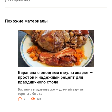
( Пока оценок нет )
Похожие материалы
Баранина с овощами в мультиварке —
простой и надежный рецепт для
праздничного стола
Баранина в мультиварке — удачный вариант
горячего блюда
9
433