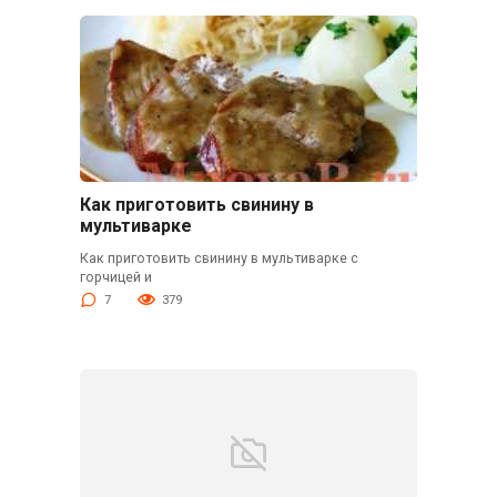
Как приготовить свинину в
мультиварке
Как приготовить свинину в мультиварке с
горчицей и
7
379