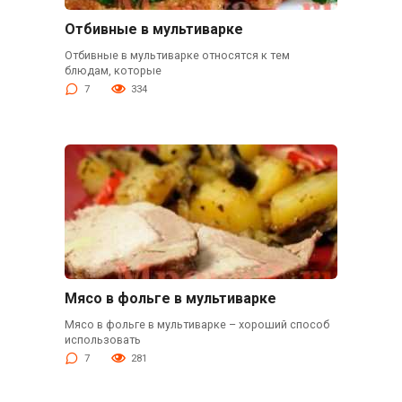
Отбивные в мультиварке
Отбивные в мультиварке относятся к тем
блюдам, которые
7
334
Мясо в фольге в мультиварке
Мясо в фольге в мультиварке – хороший способ
использовать
7
281