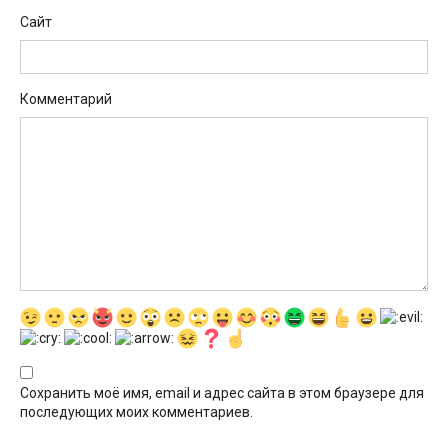
Сайт
Комментарий
Сохранить моё имя, email и адрес сайта в этом браузере для
последующих моих комментариев.