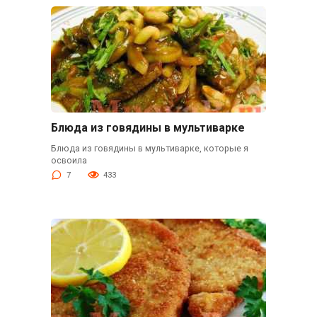
Блюда из говядины в мультиварке
Блюда из говядины в мультиварке, которые я
освоила
7
433