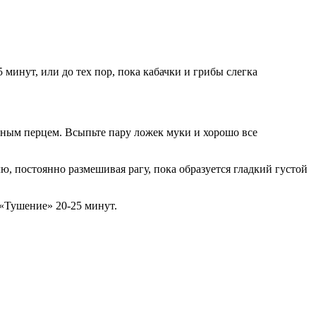
 минут, или до тех пор, пока кабачки и грибы слегка
ным перцем. Всыпьте пару ложек муки и хорошо все
, постоянно размешивая рагу, пока образуется гладкий густой
 «Тушение» 20-25 минут.