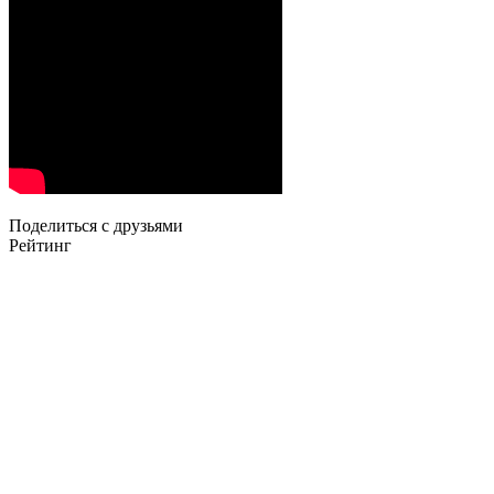
Поделиться с друзьями
Рейтинг