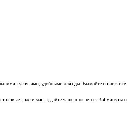
ольшими кусочками, удобными для еды. Вымойте и очистите
столовые ложки масла, дайте чаше прогреться 3-4 минуты и