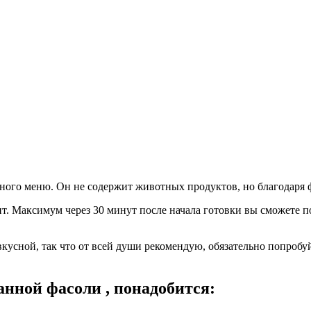
ного меню. Он не содержит животных продуктов, но благодаря 
т. Максимум через 30 минут после начала готовки вы сможете по
кусной, так что от всей души рекомендую, обязательно попробу
анной фасоли , понадобится: