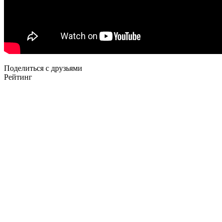
Поделиться с друзьями
Рейтинг