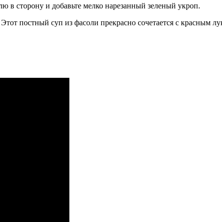
ю в сторону и добавьте мелко нарезанный зеленый укроп.
Этот постный суп из фасоли прекрасно сочетается с красным л