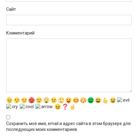
Сайт
Комментарий
Сохранить моё имя, email и адрес сайта в этом браузере для
последующих моих комментариев.