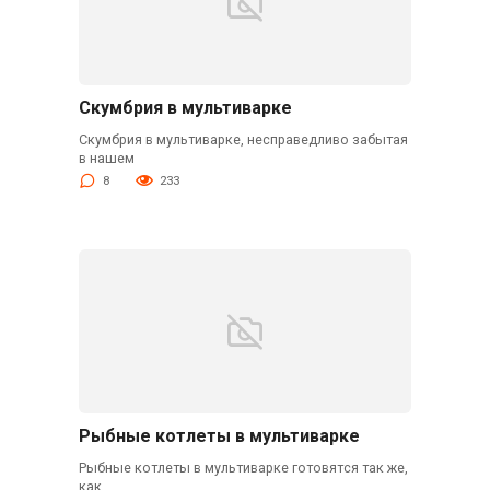
Скумбрия в мультиварке
Скумбрия в мультиварке, несправедливо забытая
в нашем
8
233
Рыбные котлеты в мультиварке
Рыбные котлеты в мультиварке готовятся так же,
как