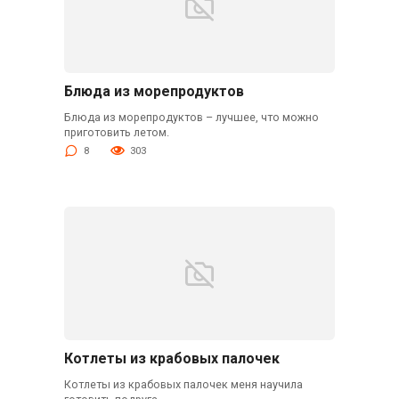
Блюда из морепродуктов
Блюда из морепродуктов – лучшее, что можно
приготовить летом.
8
303
Котлеты из крабовых палочек
Котлеты из крабовых палочек меня научила