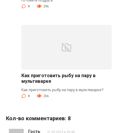
готовить подруга.
8
296
Как приготовить рыбу на пару в
мультиварке
Как приготовить рыбу на пару в мультиварке?
8
266
Кол-во комментариев: 8
Гость
31.03.2023 в 20:48