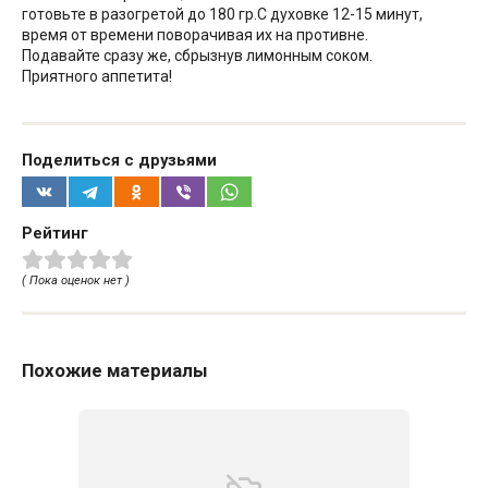
готовьте в разогретой до 180 гр.С духовке 12-15 минут,
время от времени поворачивая их на противне.
Подавайте сразу же, сбрызнув лимонным соком.
Приятного аппетита!
Поделиться с друзьями
Рейтинг
( Пока оценок нет )
Похожие материалы