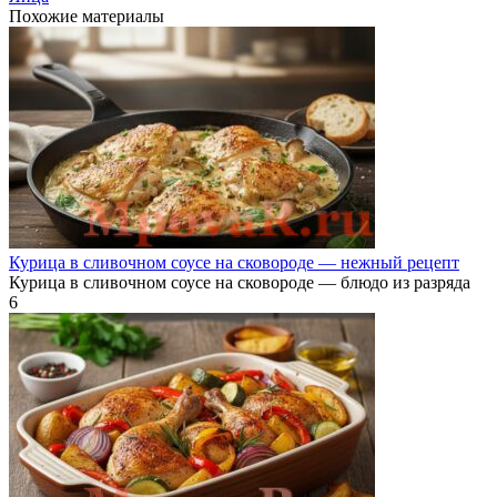
Похожие материалы
Курица в сливочном соусе на сковороде — нежный рецепт
Курица в сливочном соусе на сковороде — блюдо из разряда
6