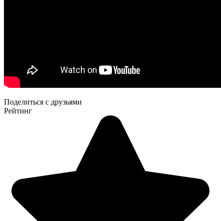
Поделиться с друзьями
Рейтинг