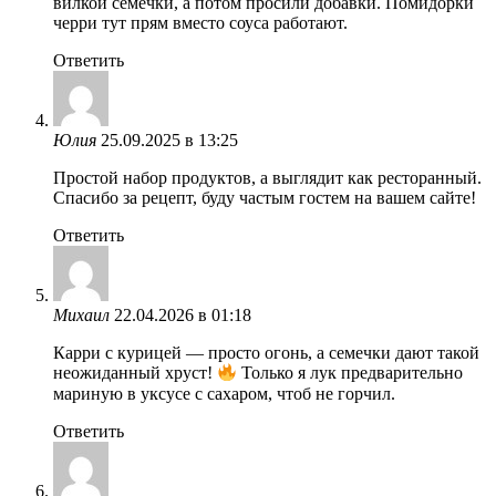
вилкой семечки, а потом просили добавки. Помидорки
черри тут прям вместо соуса работают.
Ответить
Юлия
25.09.2025 в 13:25
Простой набор продуктов, а выглядит как ресторанный.
Спасибо за рецепт, буду частым гостем на вашем сайте!
Ответить
Михаил
22.04.2026 в 01:18
Карри с курицей — просто огонь, а семечки дают такой
неожиданный хруст!
Только я лук предварительно
мариную в уксусе с сахаром, чтоб не горчил.
Ответить