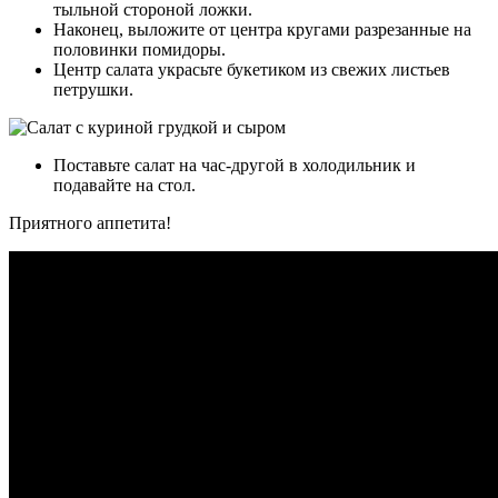
тыльной стороной ложки.
Наконец, выложите от центра кругами разрезанные на
половинки помидоры.
Центр салата украсьте букетиком из свежих листьев
петрушки.
Поставьте салат на час-другой в холодильник и
подавайте на стол.
Приятного аппетита!
Видео
рецепт