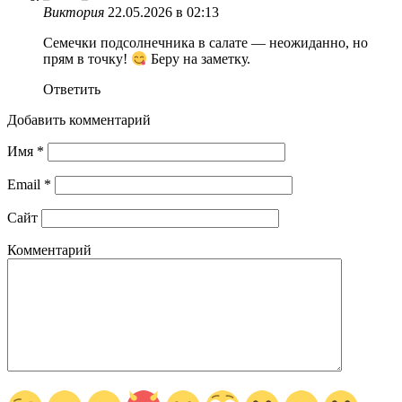
Виктория
22.05.2026 в 02:13
Семечки подсолнечника в салате — неожиданно, но
прям в точку!
Беру на заметку.
Ответить
Добавить комментарий
Имя
*
Email
*
Сайт
Комментарий