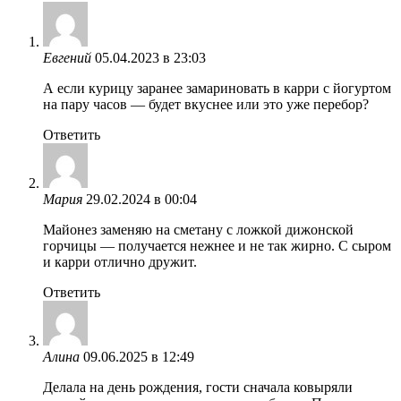
Евгений
05.04.2023 в 23:03
А если курицу заранее замариновать в карри с йогуртом
на пару часов — будет вкуснее или это уже перебор?
Ответить
Мария
29.02.2024 в 00:04
Майонез заменяю на сметану с ложкой дижонской
горчицы — получается нежнее и не так жирно. С сыром
и карри отлично дружит.
Ответить
Алина
09.06.2025 в 12:49
Делала на день рождения, гости сначала ковыряли