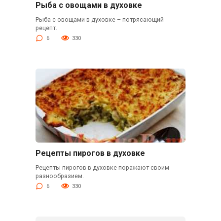
Рыба с овощами в духовке
Рыба с овощами в духовке – потрясающий
рецепт.
6
330
Рецепты пирогов в духовке
Рецепты пирогов в духовке поражают своим
разнообразием.
6
330