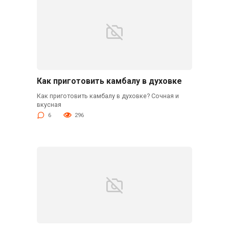
Как приготовить камбалу в духовке
Как приготовить камбалу в духовке? Сочная и
вкусная
6
296