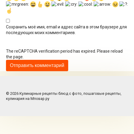
Сохранить моё имя, email и адрес сайта в этом браузере для
последующих моих комментариев.
The reCAPTCHA verification period has expired. Please reload
the page.
© 2026 Кулинарные рецепты блюд с фото, пошаговые рецепты,
кулинария на Мповар.ру