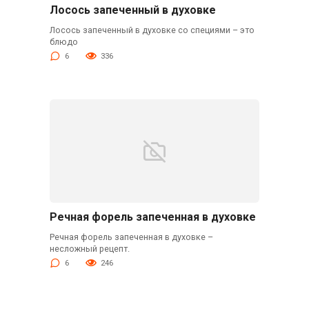
Лосось запеченный в духовке
Лосось запеченный в духовке со специями – это
блюдо
6
336
Речная форель запеченная в духовке
Речная форель запеченная в духовке –
несложный рецепт.
6
246