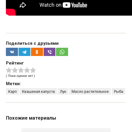
Поделиться с друзьями
Рейтинг
( Пока оценок нет )
Метки:
Карп
Квашеная капуста
Лук
Масло растительное
Рыба
Похожие материалы