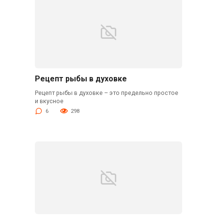
Рецепт рыбы в духовке
Рецепт рыбы в духовке – это предельно простое
и вкусное
6
298