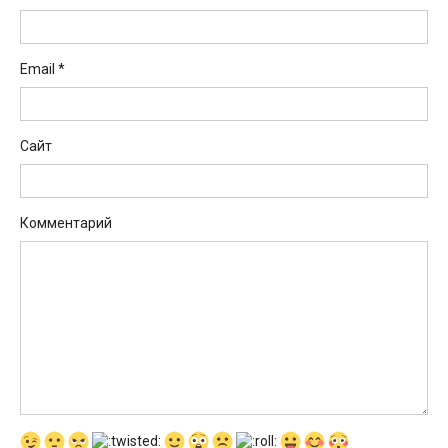
Email
*
Сайт
Комментарий