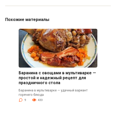
Похожие материалы
Баранина с овощами в мультиварке —
простой и надежный рецепт для
праздничного стола
Баранина в мультиварке — удачный вариант
горячего блюда
9
433