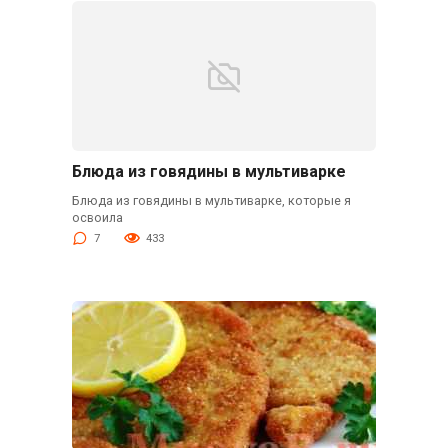
Блюда из говядины в мультиварке
Блюда из говядины в мультиварке, которые я
освоила
7
433