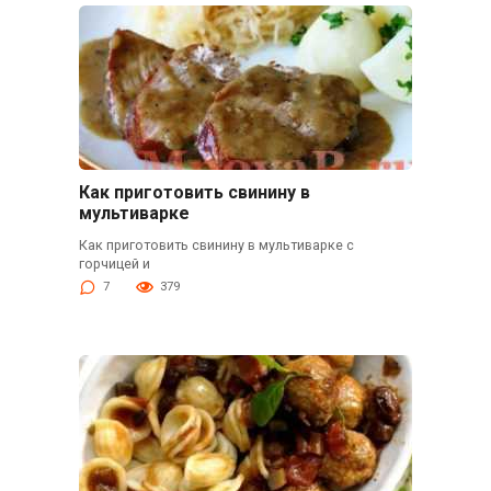
Как приготовить свинину в
мультиварке
Как приготовить свинину в мультиварке с
горчицей и
7
379