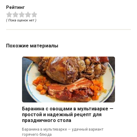
Рейтинг
( Пока оценок нет )
Похожие материалы
Баранина с овощами в мультиварке —
простой и надежный рецепт для
праздничного стола
Баранина в мультиварке — удачный вариант
горячего блюда