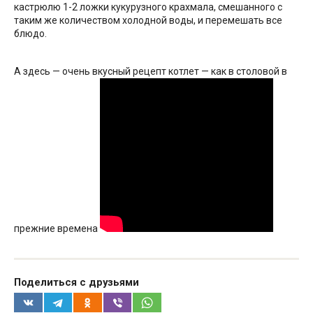
кастрюлю 1-2 ложки кукурузного крахмала, смешанного с
таким же количеством холодной воды, и перемешать все
блюдо.
А здесь — очень вкусный рецепт котлет — как в столовой в
прежние времена
Поделиться с друзьями