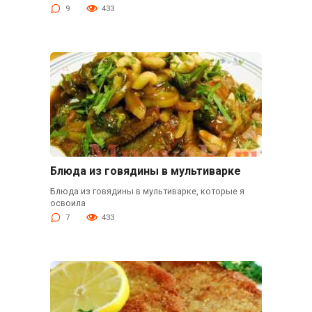
9
433
Блюда из говядины в мультиварке
Блюда из говядины в мультиварке, которые я
освоила
7
433