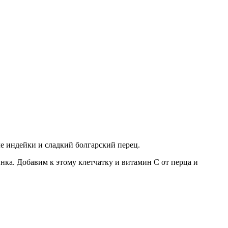
ле индейки и сладкий болгарский перец.
нка. Добавим к этому клетчатку и витамин С от перца и