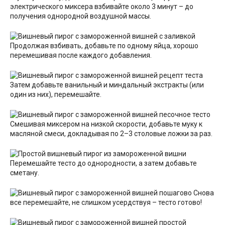
электрического миксера взбивайте около 3 минут – до
получения однородной воздушной массы.
Продолжая взбивать, добавьте по одному яйца, хорошо
перемешивая после каждого добавления.
Затем добавьте ванильный и миндальный экстракты (или
один из них), перемешайте.
Смешивая миксером на низкой скорости, добавьте муку к
масляной смеси, докладывая по 2–3 столовые ложки за раз.
Перемешайте тесто до однородности, а затем добавьте
сметану.
Снова
все перемешайте, не слишком усердствуя – тесто готово!