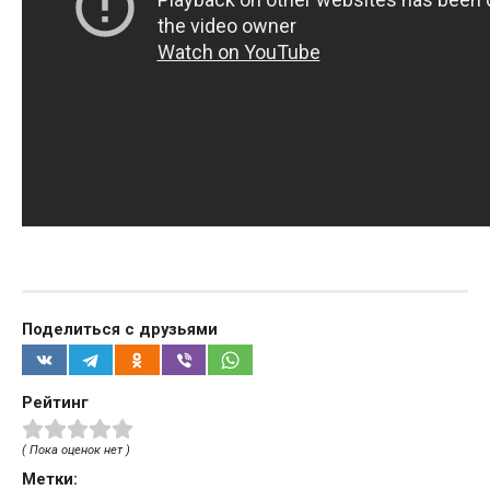
Поделиться с друзьями
Рейтинг
( Пока оценок нет )
Метки: