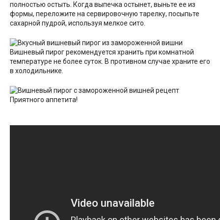
полностью остыть. Когда выпечка остынет, выньте ее из
формы, переложите на сервировочную тарелку, посыпьте
сахарной пудрой, используя мелкое сито.
Вишневый пирог рекомендуется хранить при комнатной
температуре не более суток. В противном случае храните его
в холодильнике.
Приятного аппетита!
Видео
рецепт