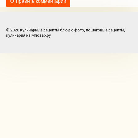
© 2026 Кулинарные рецепты блюд с фото, пошаговые рецепты,
кулинария на Мповар.ру