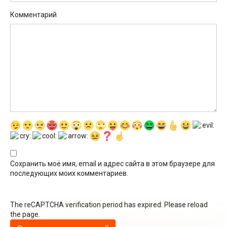
Комментарий
Сохранить моё имя, email и адрес сайта в этом браузере для
последующих моих комментариев.
The reCAPTCHA verification period has expired. Please reload
the page.