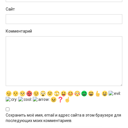
Сайт
Комментарий
Сохранить моё имя, email и адрес сайта в этом браузере для
последующих моих комментариев.