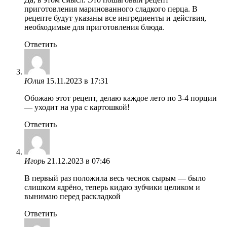
приготовления маринованного сладкого перца. В
рецепте будут указаны все ингредиенты и действия,
необходимые для приготовления блюда.
Ответить
Юлия
15.11.2023 в 17:31
Обожаю этот рецепт, делаю каждое лето по 3-4 порции
— уходит на ура с картошкой!
Ответить
Игорь
21.12.2023 в 07:46
В первый раз положила весь чеснок сырым — было
слишком ядрёно, теперь кидаю зубчики целиком и
вынимаю перед раскладкой
Ответить