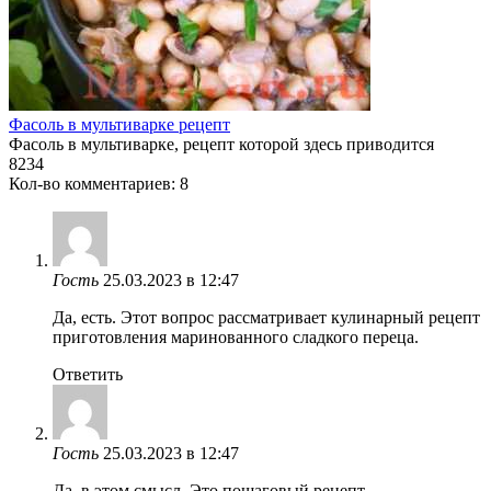
Фасоль в мультиварке рецепт
Фасоль в мультиварке, рецепт которой здесь приводится
8
234
Кол-во комментариев: 8
Гость
25.03.2023 в 12:47
Да, есть. Этот вопрос рассматривает кулинарный рецепт
приготовления маринованного сладкого переца.
Ответить
Гость
25.03.2023 в 12:47
Да, в этом смысл. Это пошаговый рецепт