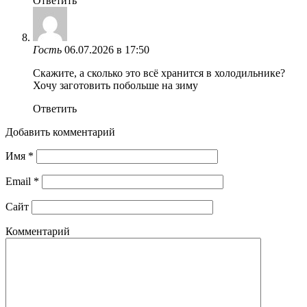
Ответить
Гость
06.07.2026 в 17:50
Скажите, а сколько это всё хранится в холодильнике?
Хочу заготовить побольше на зиму
Ответить
Добавить комментарий
Имя
*
Email
*
Сайт
Комментарий