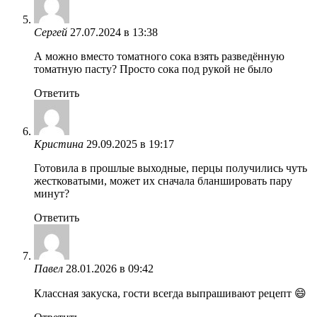
Сергей
27.07.2024 в 13:38
А можно вместо томатного сока взять разведённую
томатную пасту? Просто сока под рукой не было
Ответить
Кристина
29.09.2025 в 19:17
Готовила в прошлые выходные, перцы получились чуть
жестковатыми, может их сначала бланшировать пару
минут?
Ответить
Павел
28.01.2026 в 09:42
Классная закуска, гости всегда выпрашивают рецепт 😄