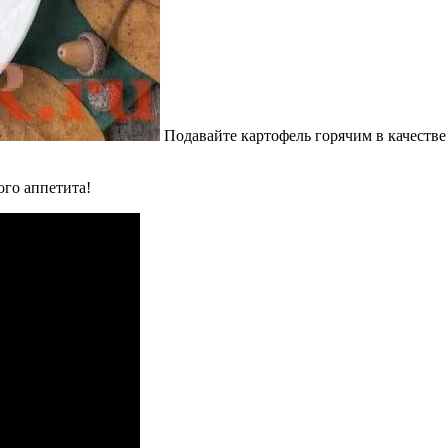
Подавайте картофель горячим в качестве 
го аппетита!