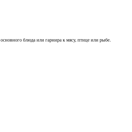
основного блюда или гарнира к мясу, птице или рыбе.