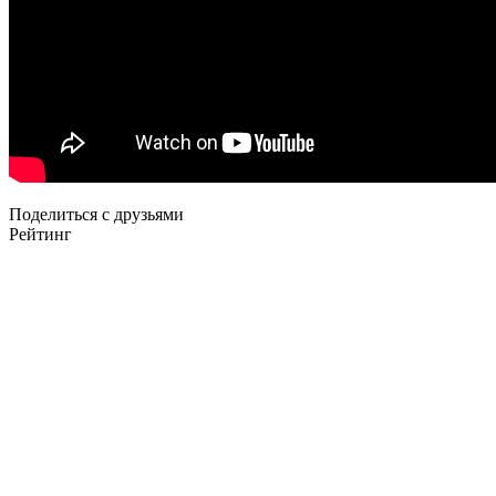
Поделиться с друзьями
Рейтинг