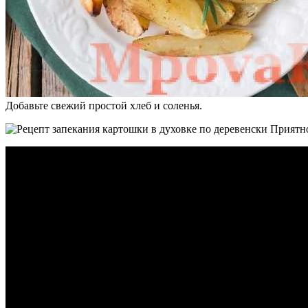
Добавьте свежий простой хлеб и соленья.
Приятно
Видео
рецепт