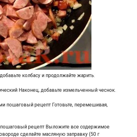
 добавьте колбасу и продолжайте жарить.
Наконец, добавьте измельченный чеснок.
Готовьте, перемешивая,
Выложите все содержимое
овороде сделайте масляную заправку (50 г