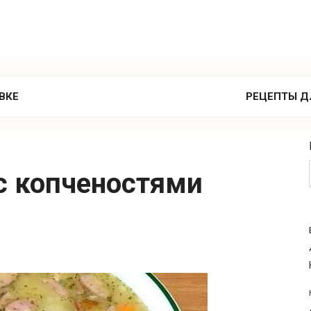
ВКЕ
РЕЦЕПТЫ Д