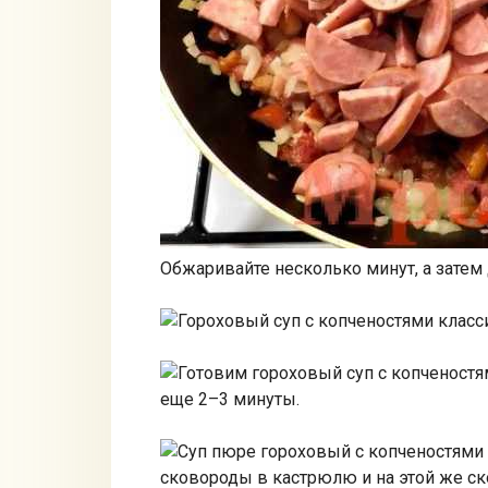
Обжаривайте несколько минут, а затем
еще 2–3 минуты.
сковороды в кастрюлю и на этой же ск