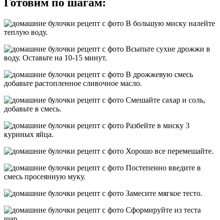
Готовим по шагам:
В большую миску налейте
теплую воду.
Всыпьте сухие дрожжи в
воду. Оставьте на 10-15 минут.
В дрожжевую смесь
добавьте растопленное сливочное масло.
Смешайте сахар и соль,
добавьте в смесь.
Разбейте в миску 3
куриных яйца.
Хорошо все перемешайте.
Постепенно введите в
смесь просеянную муку.
Замесите мягкое тесто.
Сформируйте из теста
шар.