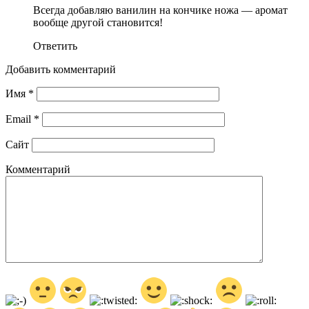
Всегда добавляю ванилин на кончике ножа — аромат
вообще другой становится!
Ответить
Добавить комментарий
Имя
*
Email
*
Сайт
Комментарий