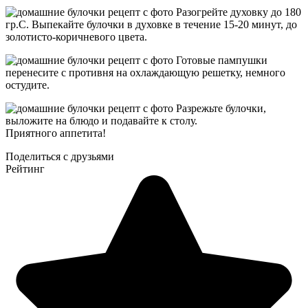
Разогрейте духовку до 180
гр.С. Выпекайте булочки в духовке в течение 15-20 минут, до
золотисто-коричневого цвета.
Готовые пампушки
перенесите с противня на охлаждающую решетку, немного
остудите.
Разрежьте булочки,
выложите на блюдо и подавайте к столу.
Приятного аппетита!
Поделиться с друзьями
Рейтинг