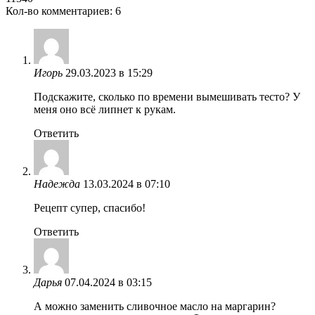
Кол-во комментариев: 6
Игорь
29.03.2023 в 15:29
Подскажите, сколько по времени вымешивать тесто? У
меня оно всё липнет к рукам.
Ответить
Надежда
13.03.2024 в 07:10
Рецепт супер, спасибо!
Ответить
Дарья
07.04.2024 в 03:15
А можно заменить сливочное масло на маргарин?