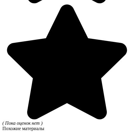
( Пока оценок нет )
Похожие материалы