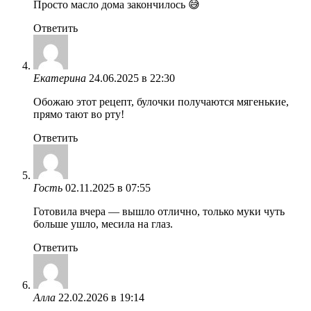
Просто масло дома закончилось 😅
Ответить
Екатерина
24.06.2025 в 22:30
Обожаю этот рецепт, булочки получаются мягенькие,
прямо тают во рту!
Ответить
Гость
02.11.2025 в 07:55
Готовила вчера — вышло отлично, только муки чуть
больше ушло, месила на глаз.
Ответить
Алла
22.02.2026 в 19:14