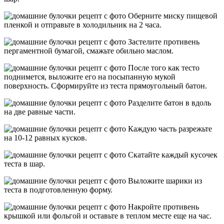
Оберните миску пищевой
пленкой и отправьте в холодильник на 2 часа.
Застелите противень
пергаментной бумагой, смажьте обильно маслом.
После того как тесто
поднимется, выложите его на посыпанную мукой
поверхность. Сформируйте из теста прямоугольный батон.
Разделите батон в вдоль
на две равные части.
Каждую часть разрежьте
на 10-12 равных кусков.
Скатайте каждый кусочек
теста в шар.
Выложите шарики из
теста в подготовленную форму.
Накройте противень
крышкой или фольгой и оставьте в теплом месте еще на час.