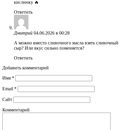
кислинку 🔥
Ответить
Дмитрий
04.06.2026 в 00:28
А можно вместо сливочного масла взять сливочный
сыр? Или вкус сильно поменяется?
Ответить
Добавить комментарий
Имя
*
Email
*
Сайт
Комментарий