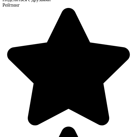
Рейтинг