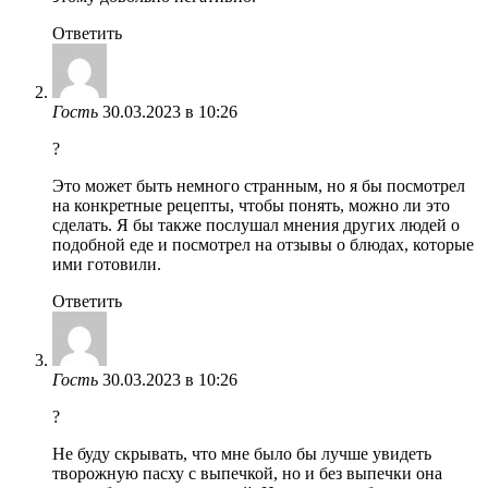
Ответить
Гость
30.03.2023 в 10:26
?
Это может быть немного странным, но я бы посмотрел
на конкретные рецепты, чтобы понять, можно ли это
сделать. Я бы также послушал мнения других людей о
подобной еде и посмотрел на отзывы о блюдах, которые
ими готовили.
Ответить
Гость
30.03.2023 в 10:26
?
Не буду скрывать, что мне было бы лучше увидеть
творожную пасху с выпечкой, но и без выпечки она