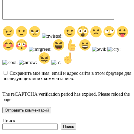
Сохранить моё имя, email и адрес сайта в этом браузере для
последующих моих комментариев.
The reCAPTCHA verification period has expired. Please reload the
page.
Поиск
Поиск