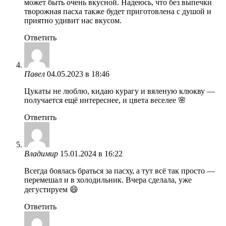
может быть очень вкусной. Надеюсь, что без выпечки
творожная пасха также будет приготовлена с душой и
приятно удивит нас вкусом.
Ответить
Павел
04.05.2023 в 18:46
Цукаты не люблю, кидаю курагу и вяленую клюкву —
получается ещё интереснее, и цвета веселее 🌸
Ответить
Владимир
15.01.2024 в 16:22
Всегда боялась браться за пасху, а тут всё так просто —
перемешал и в холодильник. Вчера сделала, уже
дегустируем 😄
Ответить