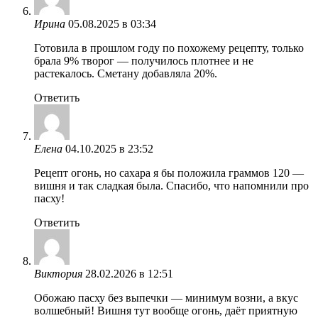
Ирина
05.08.2025 в 03:34
Готовила в прошлом году по похожему рецепту, только
брала 9% творог — получилось плотнее и не
растекалось. Сметану добавляла 20%.
Ответить
Елена
04.10.2025 в 23:52
Рецепт огонь, но сахара я бы положила граммов 120 —
вишня и так сладкая была. Спасибо, что напомнили про
пасху!
Ответить
Виктория
28.02.2026 в 12:51
Обожаю пасху без выпечки — минимум возни, а вкус
волшебный! Вишня тут вообще огонь, даёт приятную