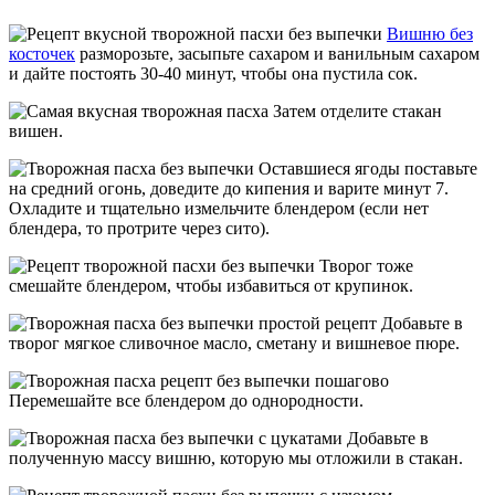
Вишню без
косточек
разморозьте, засыпьте сахаром и ванильным сахаром
и дайте постоять 30-40 минут, чтобы она пустила сок.
Затем отделите стакан
вишен.
Оставшиеся ягоды поставьте
на средний огонь, доведите до кипения и варите минут 7.
Охладите и тщательно измельчите блендером (если нет
блендера, то протрите через сито).
Творог тоже
смешайте блендером, чтобы избавиться от крупинок.
Добавьте в
творог мягкое сливочное масло, сметану и вишневое пюре.
Перемешайте все блендером до однородности.
Добавьте в
полученную массу вишню, которую мы отложили в стакан.