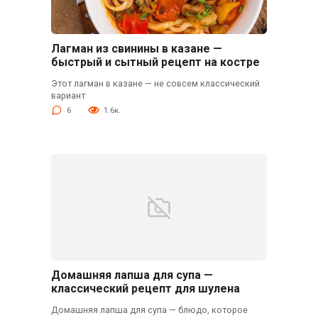
Лагман из свинины в казане —
быстрый и сытный рецепт на костре
Этот лагман в казане — не совсем классический
вариант
6
1.6к.
Домашняя лапша для супа —
классический рецепт для шулена
Домашняя лапша для супа — блюдо, которое