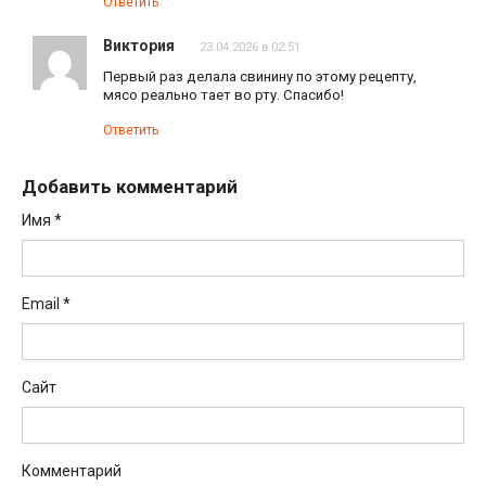
Ответить
Виктория
23.04.2026 в 02:51
Первый раз делала свинину по этому рецепту,
мясо реально тает во рту. Спасибо!
Ответить
Добавить комментарий
Имя
*
Email
*
Сайт
Комментарий