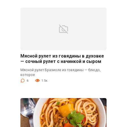
Мясной рулет из говядины в духовке
— сочный рулет с начинкой и сыром
Мясной рулет Бразиоле из говядины — блюдо,
которое
6
1.5к.