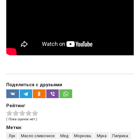
Поделиться с друзьями
Рейтинг
( Пока оценок нет )
Метки:
Лук
Масло сливочное
Мед
Морковь
Мука
Паприка