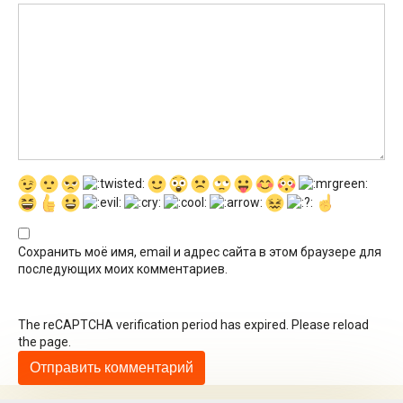
Сохранить моё имя, email и адрес сайта в этом браузере для
последующих моих комментариев.
The reCAPTCHA verification period has expired. Please reload
the page.