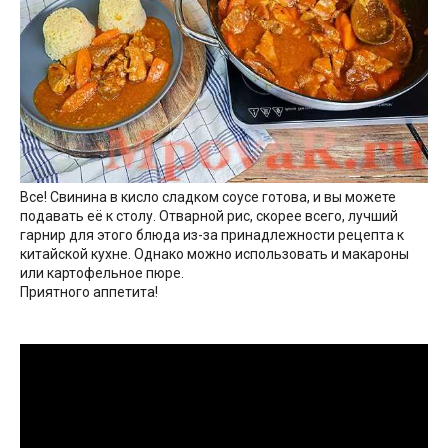
Все! Свинина в кисло сладком соусе готова, и вы можете
подавать её к столу. Отварной рис, скорее всего, лучший
гарнир для этого блюда из-за принадлежности рецепта к
китайской кухне. Однако можно использовать и макароны
или картофельное пюре.
Приятного аппетита!
Видео
рецепт