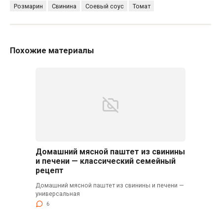
Розмарин
Свинина
Соевый соус
Томат
Похожие материалы
Домашний мясной паштет из свинины
и печени — классический семейный
рецепт
Домашний мясной паштет из свинины и печени —
универсальная
6