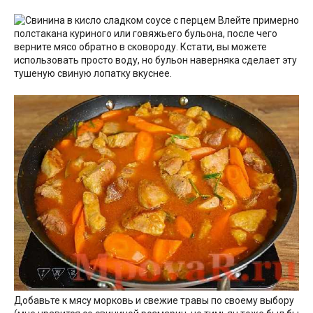
Влейте примерно
полстакана куриного или говяжьего бульона, после чего
верните мясо обратно в сковороду. Кстати, вы можете
использовать просто воду, но бульон наверняка сделает эту
тушеную свиную лопатку вкуснее.
Добавьте к мясу морковь и свежие травы по своему выбору