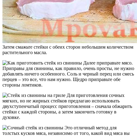
Затем смажьте стейки с обеих сторон небольшим количеством
растительного масла.
Далее приправьте мясо.
Приправы для свинины, как правило, очень просты, не нужно
добавлять ничего особенного. Соль и черный перец или смесь
перцев – это все, что нам нужно. Щедро приправьте обе
стороны ломтиков.
Для приготовления сочных
мягких, но не жирных стейков предлагаю использовать
двухступенчатый процесс приготовления – сначала обжарить
стейки с каждой стороны, а затем закончить готовку в
духовке.
Это отличный метод для
толстых кусков мяса, независимо от того, какой вид мяса вы