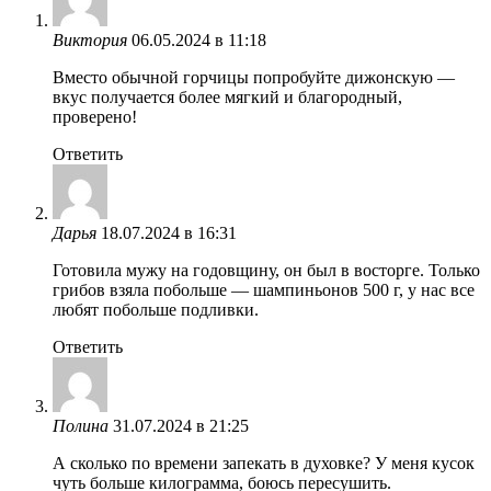
Виктория
06.05.2024 в 11:18
Вместо обычной горчицы попробуйте дижонскую —
вкус получается более мягкий и благородный,
проверено!
Ответить
Дарья
18.07.2024 в 16:31
Готовила мужу на годовщину, он был в восторге. Только
грибов взяла побольше — шампиньонов 500 г, у нас все
любят побольше подливки.
Ответить
Полина
31.07.2024 в 21:25
А сколько по времени запекать в духовке? У меня кусок
чуть больше килограмма, боюсь пересушить.