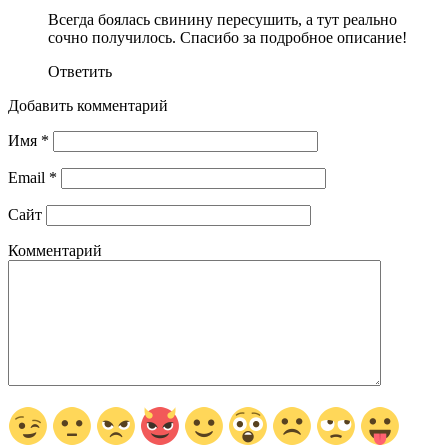
Всегда боялась свинину пересушить, а тут реально
сочно получилось. Спасибо за подробное описание!
Ответить
Добавить комментарий
Имя
*
Email
*
Сайт
Комментарий