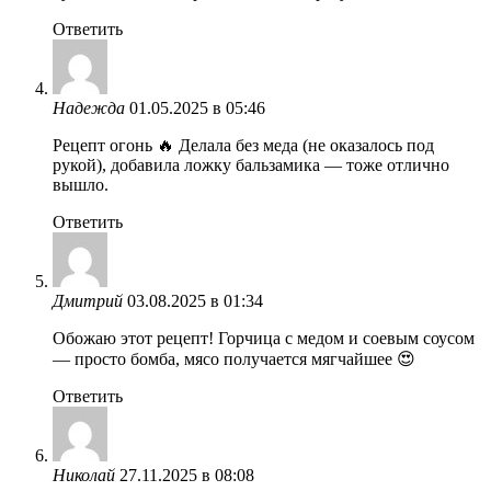
Ответить
Надежда
01.05.2025 в 05:46
Рецепт огонь 🔥 Делала без меда (не оказалось под
рукой), добавила ложку бальзамика — тоже отлично
вышло.
Ответить
Дмитрий
03.08.2025 в 01:34
Обожаю этот рецепт! Горчица с медом и соевым соусом
— просто бомба, мясо получается мягчайшее 😍
Ответить
Николай
27.11.2025 в 08:08