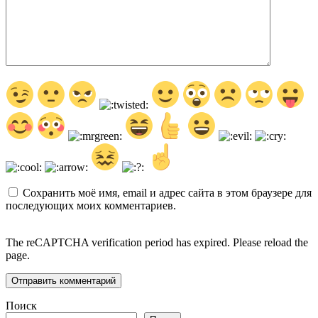
Сохранить моё имя, email и адрес сайта в этом браузере для
последующих моих комментариев.
The reCAPTCHA verification period has expired. Please reload the
page.
Поиск