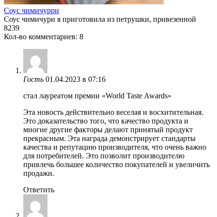
Соус чимичурри
Соус чимичури я приготовила из петрушки, привезенной
8
239
Кол-во комментариев: 8
Гость
01.04.2023 в 07:16
стал лауреатом премии «World Taste Awards»
Эта новость действительно веселая и восхитительная.
Это доказательство того, что качество продукта и
многие другие факторы делают принятый продукт
прекрасным. Эта награда демонстрирует стандарты
качества и репутацию производителя, что очень важно
для потребителей. Это позволит производителю
привлечь большее количество покупателей и увеличить
продажи.
Ответить