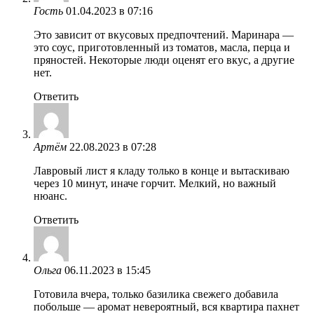
Гость
01.04.2023 в 07:16
Это зависит от вкусовых предпочтений. Маринара —
это соус, приготовленный из томатов, масла, перца и
пряностей. Некоторые люди оценят его вкус, а другие
нет.
Ответить
Артём
22.08.2023 в 07:28
Лавровый лист я кладу только в конце и вытаскиваю
через 10 минут, иначе горчит. Мелкий, но важный
нюанс.
Ответить
Ольга
06.11.2023 в 15:45
Готовила вчера, только базилика свежего добавила
побольше — аромат невероятный, вся квартира пахнет