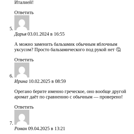
Италией!
Ответить
Дарья
03.01.2024 в 16:55
А можно заменить бальзамик обычным яблочным
уксусом? Просто бальзамического под рукой нет 🤔
Ответить
Ирина
10.02.2025 в 08:59
Орегано берите именно греческое, оно вообще другой
аромат даёт по сравнению с обычным — проверено!
Ответить
Роман
09.04.2025 в 13:21