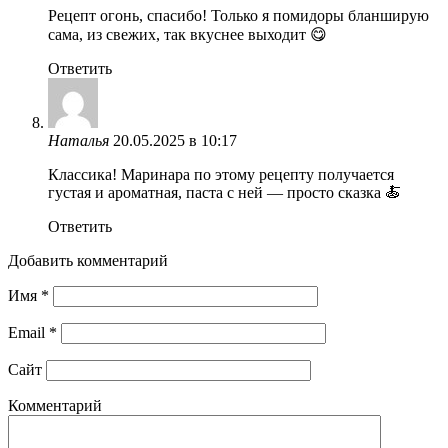
Рецепт огонь, спасибо! Только я помидоры бланширую
сама, из свежих, так вкуснее выходит 😋
Ответить
Наталья
20.05.2025 в 10:17
Классика! Маринара по этому рецепту получается
густая и ароматная, паста с ней — просто сказка 🍝
Ответить
Добавить комментарий
Имя
*
Email
*
Сайт
Комментарий