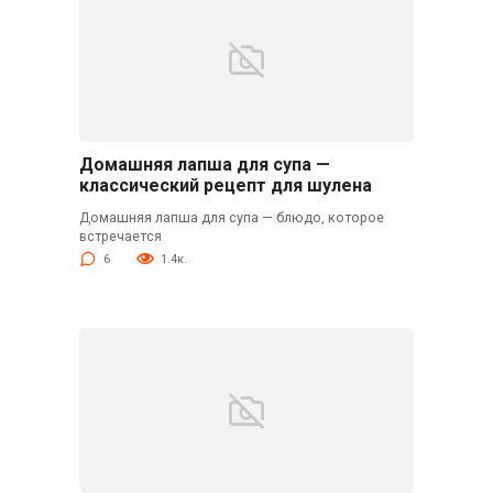
Домашняя лапша для супа —
классический рецепт для шулена
Домашняя лапша для супа — блюдо, которое
встречается
6
1.4к.