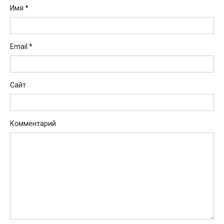
Имя
*
Email
*
Сайт
Комментарий