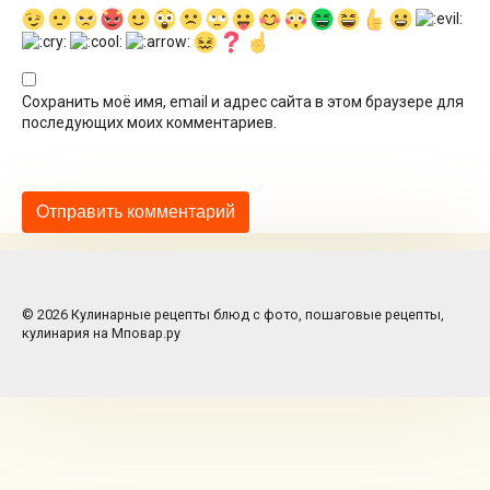
Сохранить моё имя, email и адрес сайта в этом браузере для
последующих моих комментариев.
© 2026 Кулинарные рецепты блюд с фото, пошаговые рецепты,
кулинария на Мповар.ру