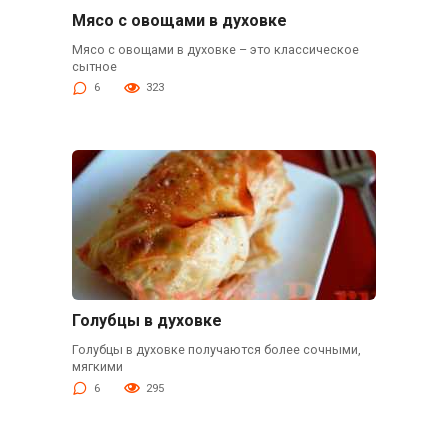
Мясо с овощами в духовке
Мясо с овощами в духовке – это классическое
сытное
6
323
Голубцы в духовке
Голубцы в духовке получаются более сочными,
мягкими
6
295