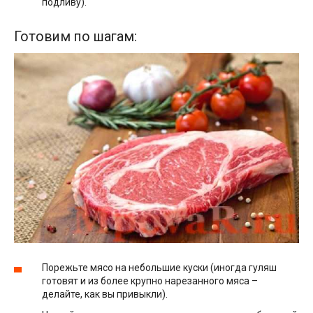
подливу).
Готовим по шагам:
Порежьте мясо на небольшие куски (иногда гуляш
готовят и из более крупно нарезанного мяса –
делайте, как вы привыкли).