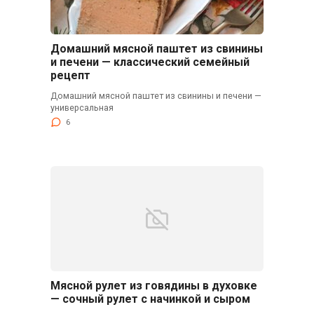
Домашний мясной паштет из свинины
и печени — классический семейный
рецепт
Домашний мясной паштет из свинины и печени —
универсальная
6
Мясной рулет из говядины в духовке
— сочный рулет с начинкой и сыром