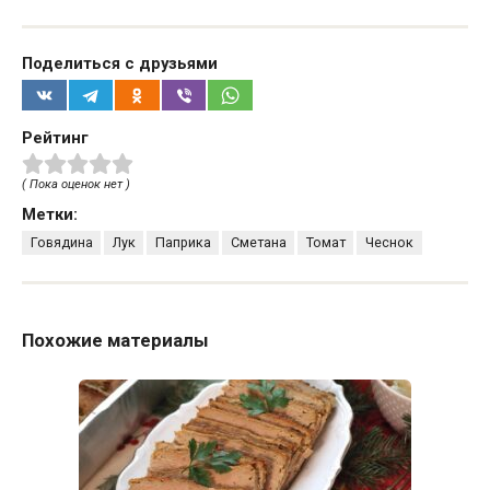
Поделиться с друзьями
Рейтинг
( Пока оценок нет )
Метки:
Говядина
Лук
Паприка
Сметана
Томат
Чеснок
Похожие материалы