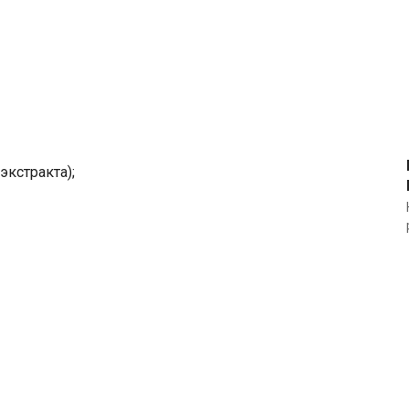
экстракта);