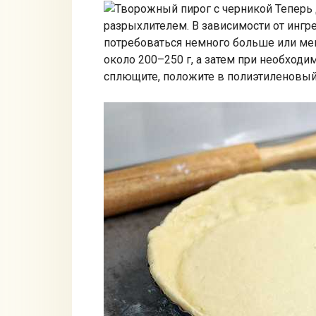
Теперь 
разрыхлителем. В зависимости от ингр
потребоваться немного больше или ме
около 200–250 г, а затем при необходим
сплющите, положите в полиэтиленовый 