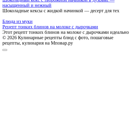
насыщенный и нежный
Шоколадные кексы с жидкой начинкой — десерт для тех
Блюда из муки
Рецепт тонких блинов на молоке с дырочками
Этот рецепт тонких блинов на молоке с дырочками идеально
© 2026 Кулинарные рецепты блюд с фото, пошаговые
рецепты, кулинария на Мповар.ру