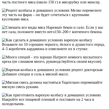
часть постного мяса (около 150 г) в мясорубку или миксер.
Мелко перемелите
эту часть на фарш – он будет сочетаться с крупными
кусочками мяса.
Нарежьте бекон и сало. Если у вас
нет сала, положите вместо него150–200 г копченого бекона.
Возьмите по 10 горошин черного, белого и душистого перца,
4–5 коробочек кардамона и измельчите их в ступке.
Натрите немного мускатного
ореха (не слишком много, руководствуйтесь своим вкусом).
Добавьте специи и соль к мясной массе.
Тщательно перемешайте
мясную смесь руками.
Накройте все пищевой пленкой и поставьте на 2 часа в
холодильник.