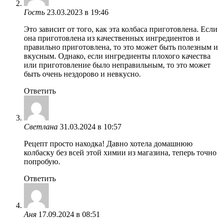
Гость
23.03.2023 в 19:46
Это зависит от того, как эта колбаса приготовлена. Если
она приготовлена из качественных ингредиентов и
правильно приготовлена, то это может быть полезным и
вкусным. Однако, если ингредиенты плохого качества
или приготовление было неправильным, то это может
быть очень нездорово и невкусно.
Ответить
Светлана
31.03.2024 в 10:57
Рецепт просто находка! Давно хотела домашнюю
колбаску без всей этой химии из магазина, теперь точно
попробую.
Ответить
Аня
17.09.2024 в 08:51