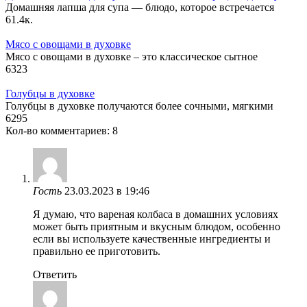
Домашняя лапша для супа — блюдо, которое встречается
6
1.4к.
Мясо с овощами в духовке
Мясо с овощами в духовке – это классическое сытное
6
323
Голубцы в духовке
Голубцы в духовке получаются более сочными, мягкими
6
295
Кол-во комментариев: 8
Гость
23.03.2023 в 19:46
Я думаю, что вареная колбаса в домашних условиях
может быть приятным и вкусным блюдом, особенно
если вы используете качественные ингредиенты и
правильно ее приготовить.
Ответить