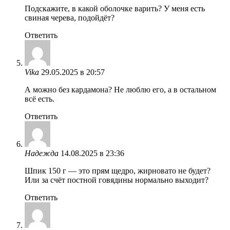
Подскажите, в какой оболочке варить? У меня есть
свиная черева, подойдёт?
Ответить
Vika
29.05.2025 в 20:57
А можно без кардамона? Не люблю его, а в остальном
всё есть.
Ответить
Надежда
14.08.2025 в 23:36
Шпик 150 г — это прям щедро, жирновато не будет?
Или за счёт постной говядины нормально выходит?
Ответить