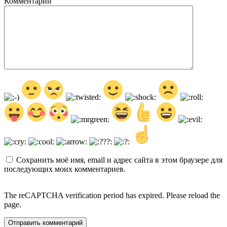
Комментарий
Сохранить моё имя, email и адрес сайта в этом браузере для
последующих моих комментариев.
The reCAPTCHA verification period has expired. Please reload the
page.