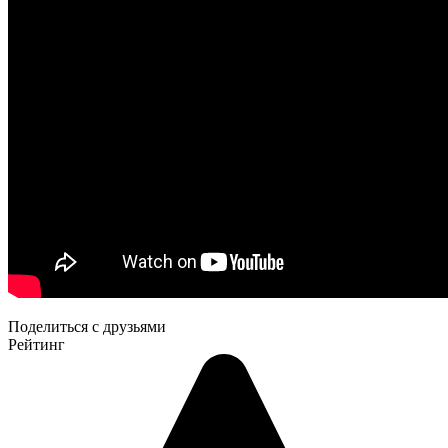
Поделиться с друзьями
Рейтинг