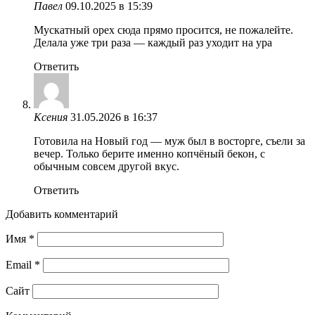
Павел
09.10.2025 в 15:39
Мускатный орех сюда прямо просится, не пожалейте.
Делала уже три раза — каждый раз уходит на ура
Ответить
Ксения
31.05.2026 в 16:37
Готовила на Новый год — муж был в восторге, съели за
вечер. Только берите именно копчёный бекон, с
обычным совсем другой вкус.
Ответить
Добавить комментарий
Имя
*
Email
*
Сайт