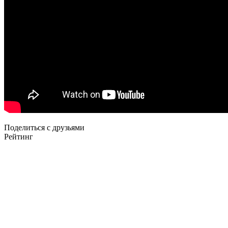
Поделиться с друзьями
Рейтинг