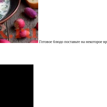
Готовое блюдо поставьте на некоторое вр