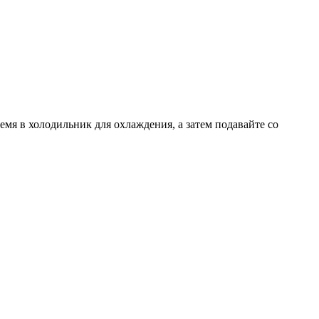
емя в холодильник для охлаждения, а затем подавайте со