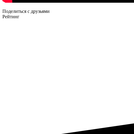
Поделиться с друзьями
Рейтинг