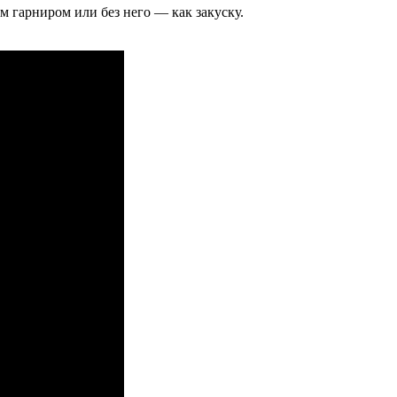
 гарниром или без него — как закуску.