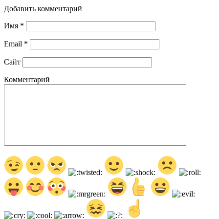
Добавить комментарий
Имя
*
Email
*
Сайт
Комментарий