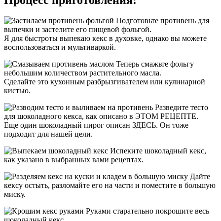
Подготовьте противень для
выпечки и застелите его пищевой фольгой.
Я для быстроты выпекаю кекс в духовке, однако вы можете
воспользоваться и мультиваркой.
Теперь смажьте фольгу
небольшим количеством растительного масла.
Сделайте это кухонным разбрызгивателем или кулинарной
кистью.
Разведите тесто
для шоколадного кекса, как описано в ЭТОМ РЕЦЕПТЕ.
Еще один шоколадный пирог описан ЗДЕСЬ. Он тоже
подходит для нашей цели.
Испеките шоколадный кекс,
как указано в выбранных вами рецептах.
Дайте
кексу остыть, разломайте его на части и поместите в большую
миску.
Руками старательно покрошите весь
шоколадный кекс.