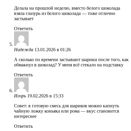
Делала на прошлой неделю, вместо белого шоколада
взяла глазурь из белого шоколада — тоже отлично
застывает
Ответить
Надежда
13.01.2026 в 01:26
А сколько по времени застывают шарики после того, как
обмакнул в шоколад? У меня всё стекало на подставку
Ответить
Игорь
19.02.2026 в 15:33
Совет: в готовую смесь для шариков можно капнуть
чайную ложку коньяка или рома — вкус становится
интереснее
Ответить