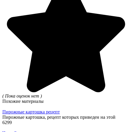
( Пока оценок нет )
Похожие материалы
Пирожные картошка рецепт
Пирожные картошка, рецепт которых приведен на этой
6
299