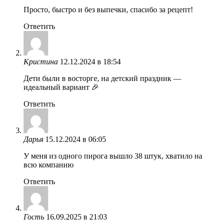
Просто, быстро и без выпечки, спасибо за рецепт!
Ответить
Кристина
12.12.2024 в 18:54
Дети были в восторге, на детский праздник —
идеальный вариант 🎉
Ответить
Дарья
15.12.2024 в 06:05
У меня из одного пирога вышло 38 штук, хватило на
всю компанию
Ответить
Гость
16.09.2025 в 21:03