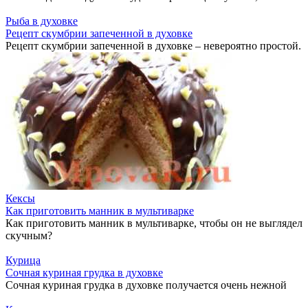
Рыба в духовке
Рецепт скумбрии запеченной в духовке
Рецепт скумбрии запеченной в духовке – невероятно простой.
Кексы
Как приготовить манник в мультиварке
Как приготовить манник в мультиварке, чтобы он не выглядел
скучным?
Курица
Сочная куриная грудка в духовке
Сочная куриная грудка в духовке получается очень нежной