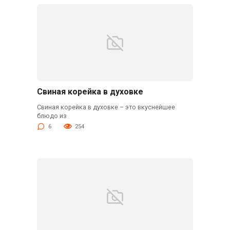
Свиная корейка в духовке
Свиная корейка в духовке – это вкуснейшее
блюдо из
6
254