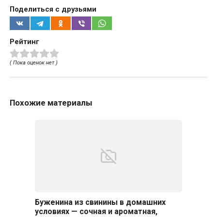
Поделиться с друзьями
Рейтинг
( Пока оценок нет )
Похожие материалы
Буженина из свинины в домашних
условиях — сочная и ароматная,