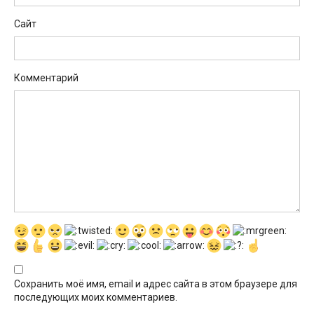
Сайт
Комментарий
Сохранить моё имя, email и адрес сайта в этом браузере для
последующих моих комментариев.