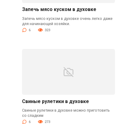
Запечь мясо куском в духовке
Запечь мясо куском в духовке очень легко даже
для начинающей хозяйки.
6
323
Свиные рулетики в духовке
Свиные рулетики в духовке можно приготовить
со сладким
6
273