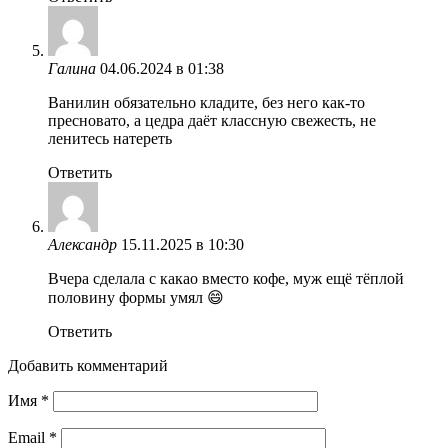
Галина
04.06.2024 в 01:38
Ванилин обязательно кладите, без него как-то
пресновато, а цедра даёт классную свежесть, не
ленитесь натереть
Ответить
Александр
15.11.2025 в 10:30
Вчера сделала с какао вместо кофе, муж ещё тёплой
половину формы умял 😄
Ответить
Добавить комментарий
Имя
*
Email
*