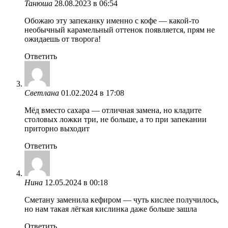
Танюша
28.08.2023 в 06:54
Обожаю эту запеканку именно с кофе — какой-то
необычный карамельный оттенок появляется, прям не
ожидаешь от творога!
Ответить
Светлана
01.02.2024 в 17:08
Мёд вместо сахара — отличная замена, но кладите
столовых ложки три, не больше, а то при запекании
приторно выходит
Ответить
Нина
12.05.2024 в 00:18
Сметану заменила кефиром — чуть кислее получилось,
но нам такая лёгкая кислинка даже больше зашла
Ответить