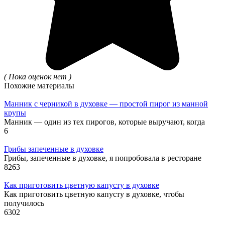
( Пока оценок нет )
Похожие материалы
Манник с черникой в духовке — простой пирог из манной
крупы
Манник — один из тех пирогов, которые выручают, когда
6
Грибы запеченные в духовке
Грибы, запеченные в духовке, я попробовала в ресторане
8
263
Как приготовить цветную капусту в духовке
Как приготовить цветную капусту в духовке, чтобы
получилось
6
302