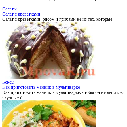
Салаты
Салат с креветками
Салат с креветками, рисом и грибами не из тех, которые
Кексы
Как приготовить манник в мультиварке
Как приготовить манник в мультиварке, чтобы он не выглядел
скучным?