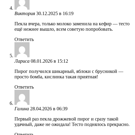
Виктория
30.12.2025 в 16:19
Пекла вчера, только молоко заменила на кефир — тесто
ещё нежнее вышло, всем советую попробовать.
Ответить
Лариса
08.01.2026 в 15:12
Пирог получился шикарный, яблоки с брусникой —
просто бомба, кислинка такая приятная!
Ответить
Галина
28.04.2026 в 06:39
Первый раз пекла дрожжевой пирог и сразу такой
удачный, даже не ожидала! Тесто поднялось прекрасно.
Ответить