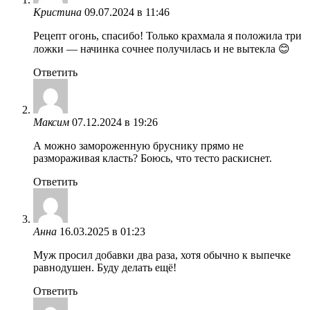
Кристина
09.07.2024 в 11:46
Рецепт огонь, спасибо! Только крахмала я положила три
ложки — начинка сочнее получилась и не вытекла 😊
Ответить
Максим
07.12.2024 в 19:26
А можно замороженную бруснику прямо не
размораживая класть? Боюсь, что тесто раскиснет.
Ответить
Анна
16.03.2025 в 01:23
Муж просил добавки два раза, хотя обычно к выпечке
равнодушен. Буду делать ещё!
Ответить