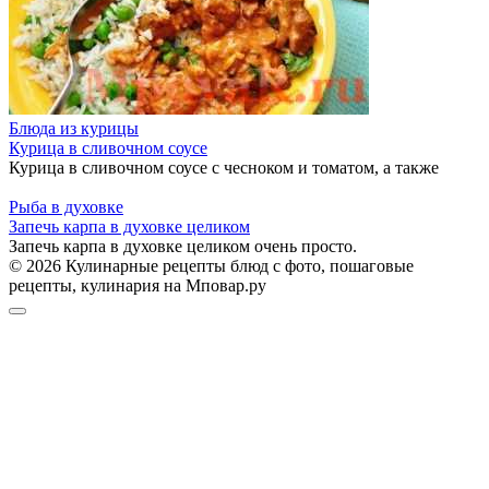
Блюда из курицы
Курица в сливочном соусе
Курица в сливочном соусе с чесноком и томатом, а также
Рыба в духовке
Запечь карпа в духовке целиком
Запечь карпа в духовке целиком очень просто.
© 2026 Кулинарные рецепты блюд с фото, пошаговые
рецепты, кулинария на Мповар.ру