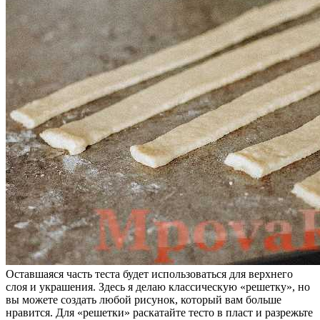
Оставшаяся часть теста будет использоваться для верхнего
слоя и украшения. Здесь я делаю классическую «решетку», но
вы можете создать любой рисунок, который вам больше
нравится. Для «решетки» раскатайте тесто в пласт и разрежьте