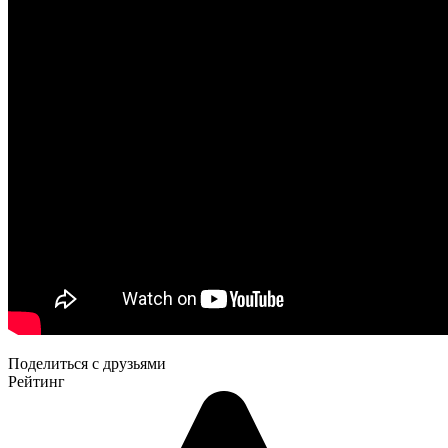
Поделиться с друзьями
Рейтинг