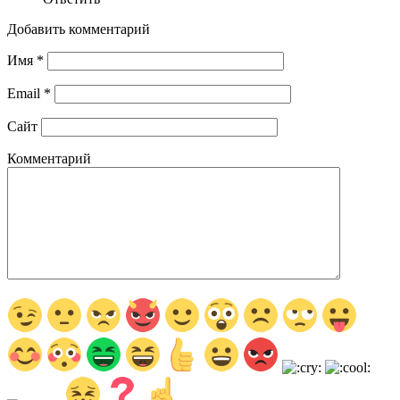
Добавить комментарий
Имя
*
Email
*
Сайт
Комментарий