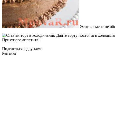
Этот элемент не обя
Дайте торту постоять в холодильн
Приятного аппетита!
Поделиться с друзьями
Рейтинг