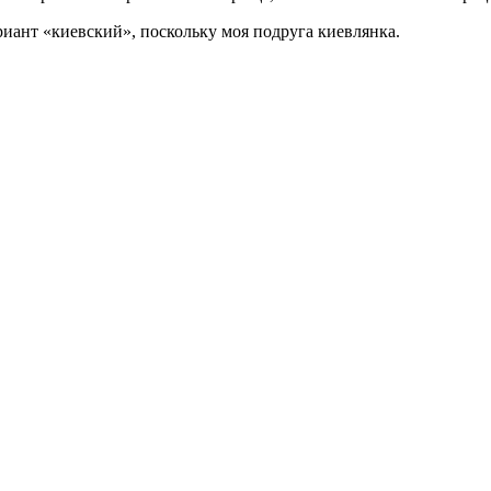
ариант «киевский», поскольку моя подруга киевлянка.