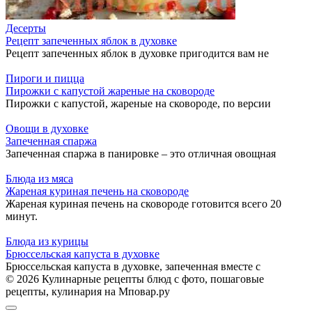
Десерты
Рецепт запеченных яблок в духовке
Рецепт запеченных яблок в духовке пригодится вам не
Пироги и пицца
Пирожки с капустой жареные на сковороде
Пирожки с капустой, жареные на сковороде, по версии
Овощи в духовке
Запеченная спаржа
Запеченная спаржа в панировке – это отличная овощная
Блюда из мяса
Жареная куриная печень на сковороде
Жареная куриная печень на сковороде готовится всего 20
минут.
Блюда из курицы
Брюссельская капуста в духовке
Брюссельская капуста в духовке, запеченная вместе с
© 2026 Кулинарные рецепты блюд с фото, пошаговые
рецепты, кулинария на Мповар.ру