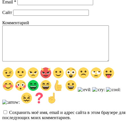
Email
*
Сайт
Комментарий
Сохранить моё имя, email и адрес сайта в этом браузере для
последующих моих комментариев.