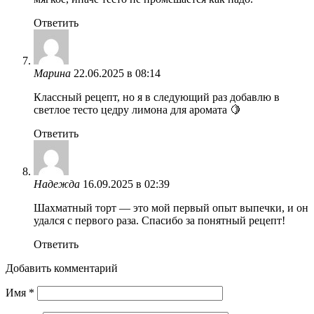
Ответить
Марина
22.06.2025 в 08:14
Классный рецепт, но я в следующий раз добавлю в
светлое тесто цедру лимона для аромата 🍋
Ответить
Надежда
16.09.2025 в 02:39
Шахматный торт — это мой первый опыт выпечки, и он
удался с первого раза. Спасибо за понятный рецепт!
Ответить
Добавить комментарий
Имя
*