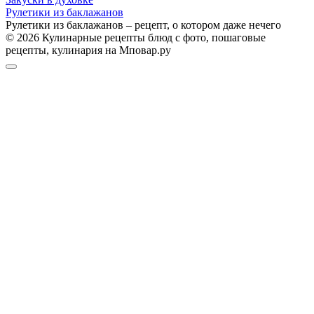
Рулетики из баклажанов
Рулетики из баклажанов – рецепт, о котором даже нечего
© 2026 Кулинарные рецепты блюд с фото, пошаговые
рецепты, кулинария на Мповар.ру