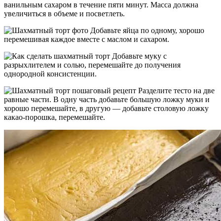
ванильным сахаром в течение пяти минут. Масса должна
увеличиться в объеме и посветлеть.
Добавьте яйца по одному, хорошо
перемешивая каждое вместе с маслом и сахаром.
Добавьте муку с
разрыхлителем и солью, перемешайте до получения
однородной консистенции.
Разделите тесто на две
равные части. В одну часть добавьте большую ложку муки и
хорошо перемешайте, в другую — добавьте столовую ложку
какао-порошка, перемешайте.