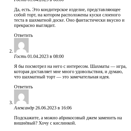
Да, есть. Это кондитерское изделие, представляющее
собой торт, на котором расположены куски слоеного
теста в шахматной доске. Оно фантастически вкусно и
прекрасно выглядит.
Ответить
Гость
01.04.2023 в 08:00
Я бы посмотрел на него с интересом. Шахматы — игра,
которая доставляет мне много удовольствия, и думаю,
что шахматный торт — это замечательная идея.
Ответить
Александр
26.06.2023 в 16:06
Подскажите, а можно абрикосовый джем заменить на
вишнёвый? Хочу с кислинкой.