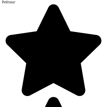
Рейтинг