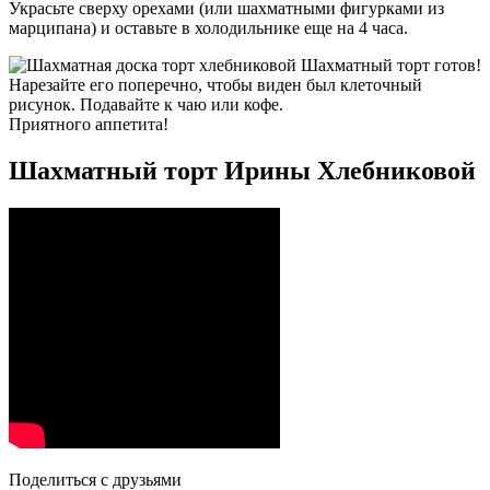
Украсьте сверху орехами (или шахматными фигурками из
марципана) и оставьте в холодильнике еще на 4 часа.
Шахматный торт готов!
Нарезайте его поперечно, чтобы виден был клеточный
рисунок. Подавайте к чаю или кофе.
Приятного аппетита!
Шахматный торт Ирины Хлебниковой
Поделиться с друзьями