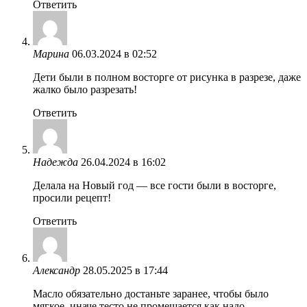
Ответить
Марина
06.03.2024 в 02:52
Дети были в полном восторге от рисунка в разрезе, даже
жалко было разрезать!
Ответить
Надежда
26.04.2024 в 16:02
Делала на Новый год — все гости были в восторге,
просили рецепт!
Ответить
Александр
28.05.2025 в 17:44
Масло обязательно достаньте заранее, чтобы было
мягкое, иначе тесто не промешается как надо.