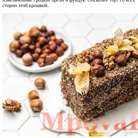
сторон этой крошкой.