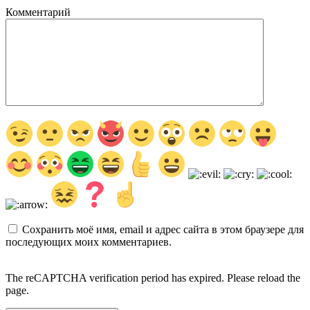
Комментарий
Сохранить моё имя, email и адрес сайта в этом браузере для
последующих моих комментариев.
The reCAPTCHA verification period has expired. Please reload the
page.