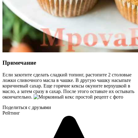
Примечание
Если захотите сделать сладкий топинг, растопите 2 столовые
ложки сливочного масла в чашке. В другую чашку насыпьте
коричневый сахар. Еще горячие кексы окуните верхушкой в
масло, а затем сразу в сахар. После этого оставьте их остывать
окончательно.
Поделиться с друзьями
Рейтинг