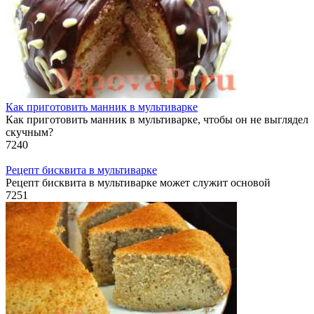
Как приготовить манник в мультиварке
Как приготовить манник в мультиварке, чтобы он не выглядел
скучным?
7
240
Рецепт бисквита в мультиварке
Рецепт бисквита в мультиварке может служит основой
7
251