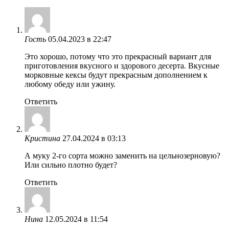
Гость
05.04.2023 в 22:47
Это хорошо, потому что это прекрасный вариант для
приготовления вкусного и здорового десерта. Вкусные
морковные кексы будут прекрасным дополнением к
любому обеду или ужину.
Ответить
Кристина
27.04.2024 в 03:13
А муку 2-го сорта можно заменить на цельнозерновую?
Или сильно плотно будет?
Ответить
Нина
12.05.2024 в 11:54