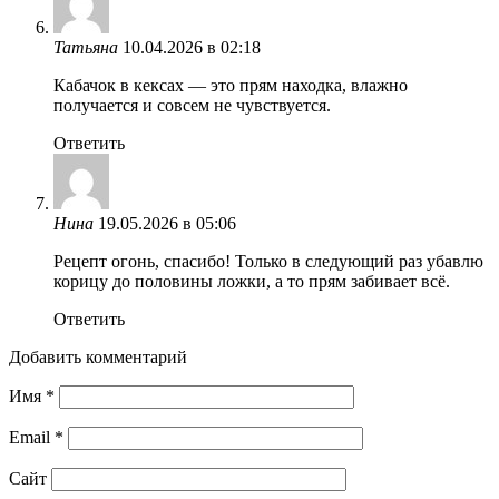
Татьяна
10.04.2026 в 02:18
Кабачок в кексах — это прям находка, влажно
получается и совсем не чувствуется.
Ответить
Нина
19.05.2026 в 05:06
Рецепт огонь, спасибо! Только в следующий раз убавлю
корицу до половины ложки, а то прям забивает всё.
Ответить
Добавить комментарий
Имя
*
Email
*
Сайт