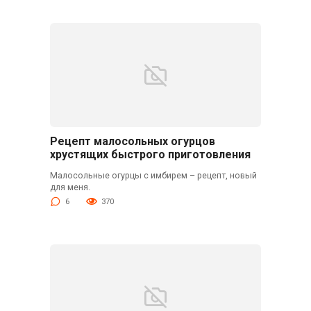
Рецепт малосольных огурцов
хрустящих быстрого приготовления
Малосольные огурцы с имбирем – рецепт, новый
для меня.
6
370