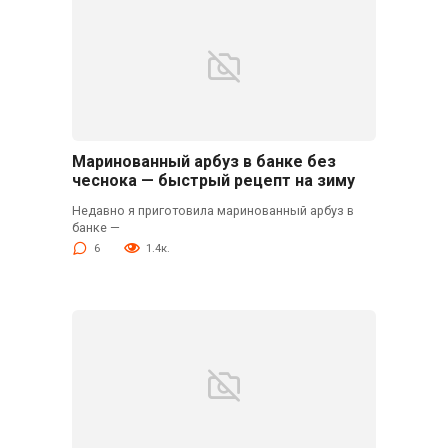
Маринованный арбуз в банке без
чеснока — быстрый рецепт на зиму
Недавно я приготовила маринованный арбуз в
банке —
6
1.4к.