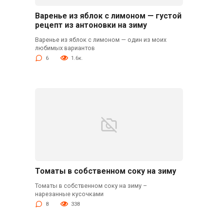
Варенье из яблок с лимоном — густой
рецепт из антоновки на зиму
Варенье из яблок с лимоном — один из моих
любимых вариантов
6
1.6к.
Томаты в собственном соку на зиму
Томаты в собственном соку на зиму –
нарезанные кусочками
8
338