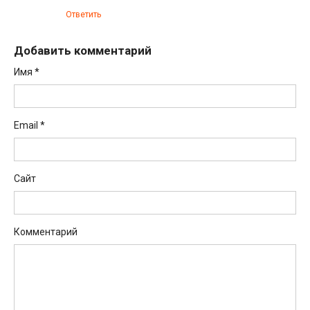
Ответить
Добавить комментарий
Имя
*
Email
*
Сайт
Комментарий