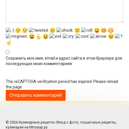
Сохранить моё имя, email и адрес сайта в этом браузере для
последующих моих комментариев.
The reCAPTCHA verification period has expired. Please reload
the page.
© 2026 Кулинарные рецепты блюд с фото, пошаговые рецепты,
кулинария на Мповар.ру