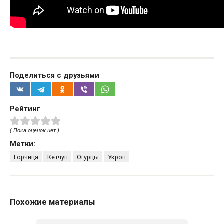
Поделиться с друзьями
Рейтинг
( Пока оценок нет )
Метки:
Горчица
Кетчуп
Огурцы
Укроп
Похожие материалы