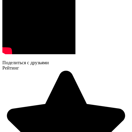
Поделиться с друзьями
Рейтинг