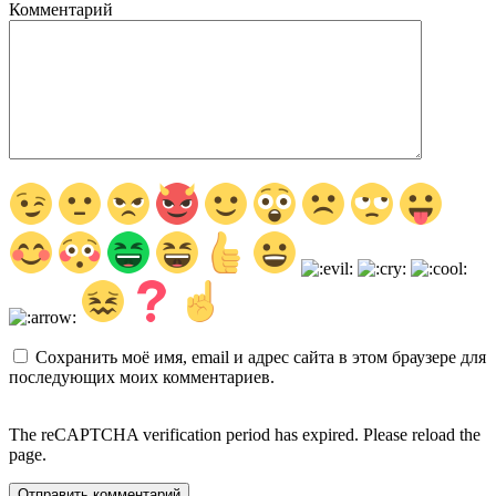
Комментарий
Сохранить моё имя, email и адрес сайта в этом браузере для
последующих моих комментариев.
The reCAPTCHA verification period has expired. Please reload the
page.