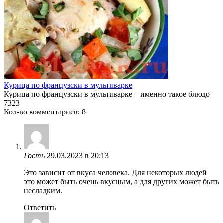
Курица по французски в мультиварке
Курица по французски в мультиварке – именно такое блюдо
7
323
Кол-во комментариев: 8
Гость
29.03.2023 в 20:13
Это зависит от вкуса человека. Для некоторых людей
это может быть очень вкусным, а для других может быть
несладким.
Ответить