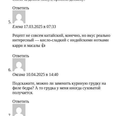
Ответить
Елена
17.03.2025 в 07:33
Рецепт не совсем китайский, конечно, но вкус реально
интересный — кисло-сладкий с индийскими нотками
карри и масалы 👍
Ответить
Оксана
10.04.2025 в 14:40
Подскажите, можно ли заменить куриную грудку на
филе бедра? А то грудка у меня иногда суховатой
получается.
Ответить