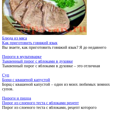
Блюда из мяса
Как приготовить говяжий язык
Вы знаете, как приготовить говяжий язык? Я до недавнего
Пироги в мультиварке
Тыквенный пирог с яблоками в духовке
Тыквенный пирог с яблоками в духовке – это отличная
Суп
Борщ с квашеной капустой
Борщ с квашеной капустой – один из моих любимых зимних
супов.
Пироги и пицца
Пирог из слоеного теста с яблоками рецепт
Пирог из слоеного теста с яблоками, рецепт которого