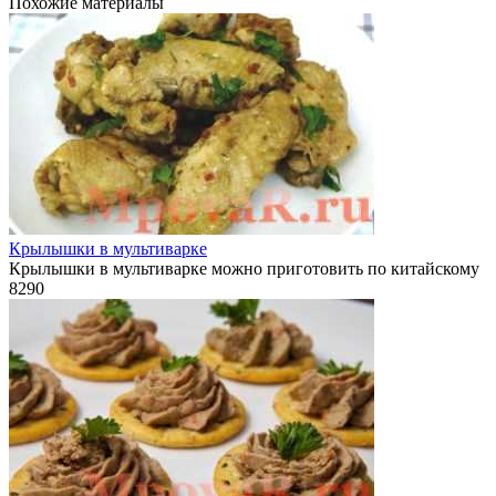
Похожие материалы
Крылышки в мультиварке
Крылышки в мультиварке можно приготовить по китайскому
8
290