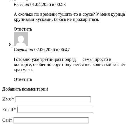
Евгений
01.04.2026 в 00:53
А сколько по времени тушить-то в соусе? У меня курица
крупными кусками, боюсь не прожариться.
Ответить
Светлана
02.06.2026 в 06:47
Готовлю уже третий раз подряд — семья просто в
восторге, особенно соус получается шелковистый за счёт
крахмала.
Ответить
Добавить комментарий
Имя
*
Email
*
Сайт