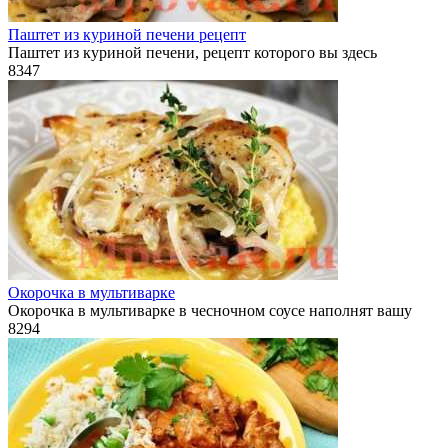
Паштет из куриной печени рецепт
Паштет из куриной печени, рецепт которого вы здесь
8
347
Окорочка в мультиварке
Окорочка в мультиварке в чесночном соусе наполнят вашу
8
294