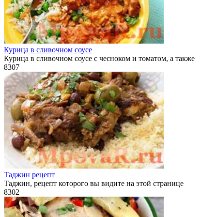
Курица в сливочном соусе
Курица в сливочном соусе с чесноком и томатом, а также
8
307
Таджин рецепт
Таджин, рецепт которого вы видите на этой странице
8
302