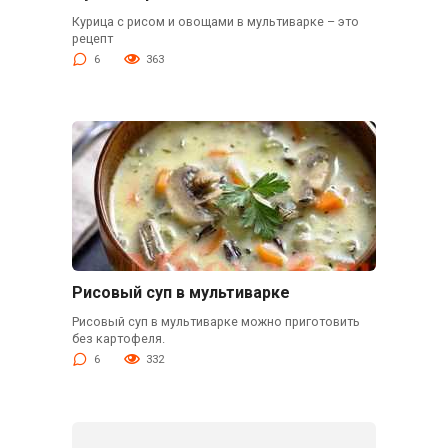
Курица с рисом и овощами в мультиварке – это
рецепт
6
363
Рисовый суп в мультиварке
Рисовый суп в мультиварке можно приготовить
без картофеля.
6
332