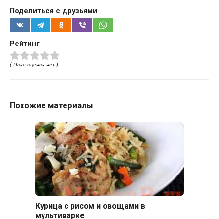
Поделиться с друзьями
Рейтинг
( Пока оценок нет )
Похожие материалы
Курица с рисом и овощами в
мультиварке