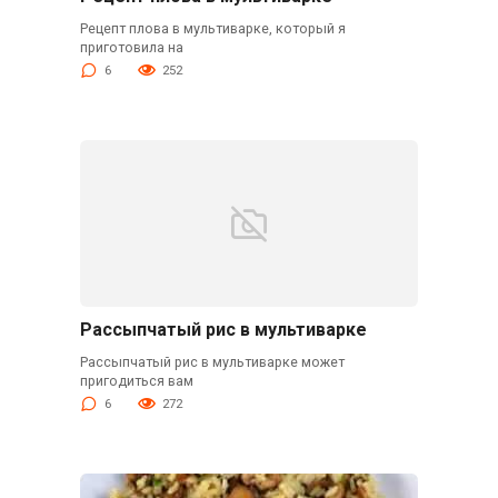
Рецепт плова в мультиварке, который я
приготовила на
6
252
Рассыпчатый рис в мультиварке
Рассыпчатый рис в мультиварке может
пригодиться вам
6
272