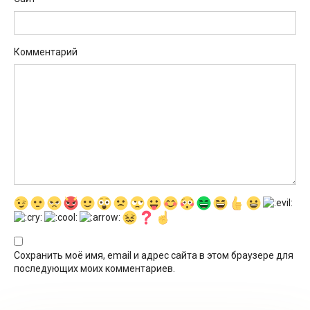
Комментарий
Сохранить моё имя, email и адрес сайта в этом браузере для
последующих моих комментариев.