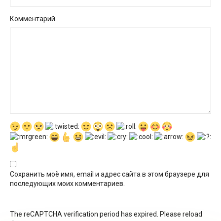
Комментарий
Сохранить моё имя, email и адрес сайта в этом браузере для
последующих моих комментариев.
The reCAPTCHA verification period has expired. Please reload