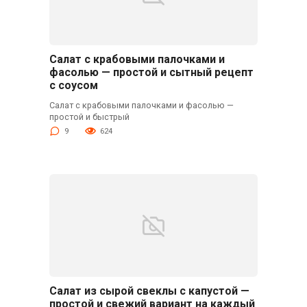
Салат с крабовыми палочками и
фасолью — простой и сытный рецепт
с соусом
Салат с крабовыми палочками и фасолью —
простой и быстрый
9
624
Салат из сырой свеклы с капустой —
простой и свежий вариант на каждый