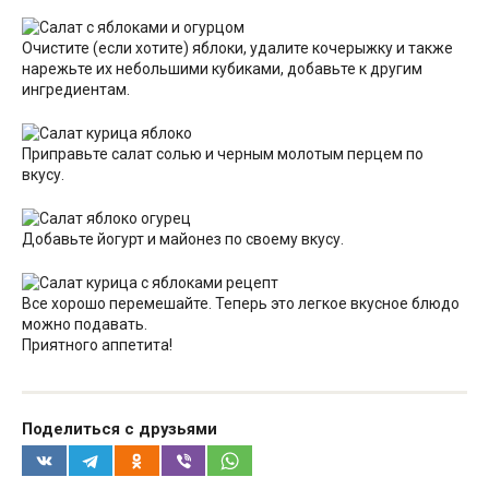
Очистите (если хотите) яблоки, удалите кочерыжку и также
нарежьте их небольшими кубиками, добавьте к другим
ингредиентам.
Приправьте салат солью и черным молотым перцем по
вкусу.
Добавьте йогурт и майонез по своему вкусу.
Все хорошо перемешайте. Теперь это легкое вкусное блюдо
можно подавать.
Приятного аппетита!
Поделиться с друзьями