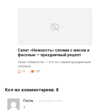
Салат «Нежность» слоями с мясом и
фасолью — праздничный рецепт
Салат «Нежность» — это тот самый праздничный
слоёный
9
377
Кол-во комментариев: 8
Гость
31.03.2023 в 19:30
?