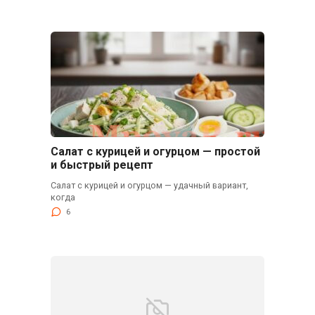
Салат с курицей и огурцом — простой
и быстрый рецепт
Салат с курицей и огурцом — удачный вариант,
когда
6