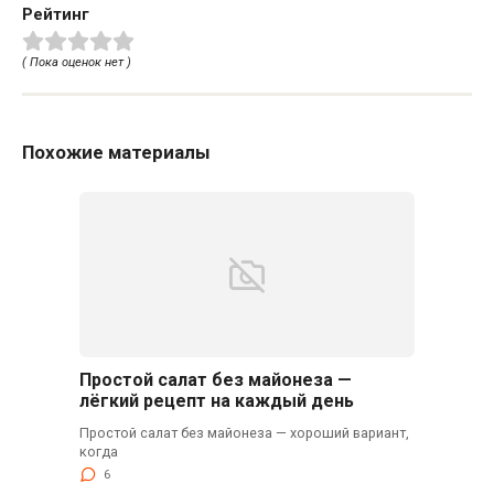
Рейтинг
( Пока оценок нет )
Похожие материалы
Простой салат без майонеза —
лёгкий рецепт на каждый день
Простой салат без майонеза — хороший вариант,
когда
6