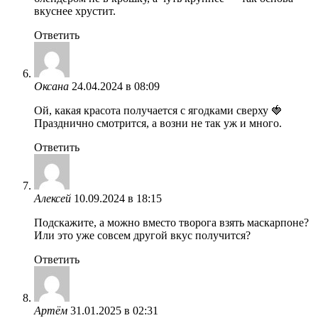
вкуснее хрустит.
Ответить
Оксана
24.04.2024 в 08:09
Ой, какая красота получается с ягодками сверху 🍓
Празднично смотрится, а возни не так уж и много.
Ответить
Алексей
10.09.2024 в 18:15
Подскажите, а можно вместо творога взять маскарпоне?
Или это уже совсем другой вкус получится?
Ответить
Артём
31.01.2025 в 02:31