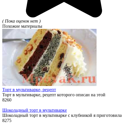
( Пока оценок нет )
Похожие материалы
Торт в мультиварке, рецепт
Торт в мультиварке, рецепт которого описан на этой
8
260
Шоколадный торт в мультиварке
Шоколадный торт в мультиварке с клубникой я приготовила
8
275