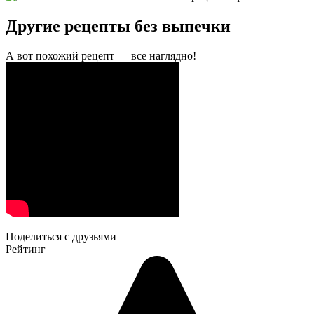
Другие рецепты без выпечки
А вот похожий рецепт — все наглядно!
Поделиться с друзьями
Рейтинг