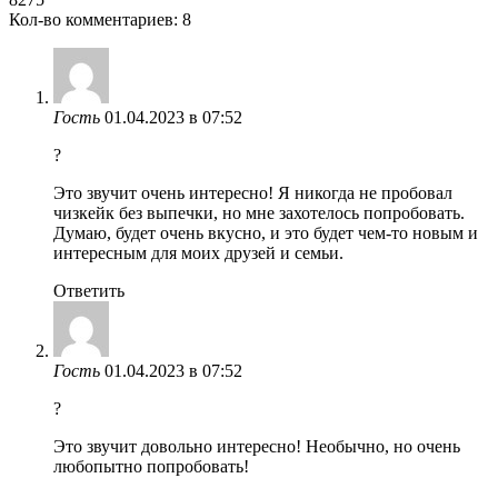
Кол-во комментариев: 8
Гость
01.04.2023 в 07:52
?
Это звучит очень интересно! Я никогда не пробовал
чизкейк без выпечки, но мне захотелось попробовать.
Думаю, будет очень вкусно, и это будет чем-то новым и
интересным для моих друзей и семьи.
Ответить
Гость
01.04.2023 в 07:52
?
Это звучит довольно интересно! Необычно, но очень
любопытно попробовать!