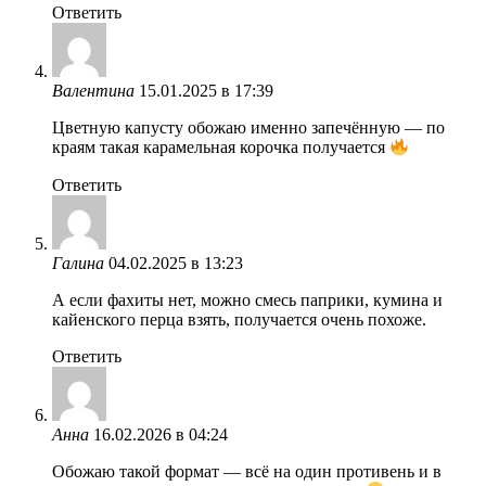
Ответить
Валентина
15.01.2025 в 17:39
Цветную капусту обожаю именно запечённую — по
краям такая карамельная корочка получается
Ответить
Галина
04.02.2025 в 13:23
А если фахиты нет, можно смесь паприки, кумина и
кайенского перца взять, получается очень похоже.
Ответить
Анна
16.02.2026 в 04:24
Обожаю такой формат — всё на один противень и в