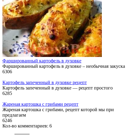
Фаршированный картофель в духовке
Фаршированный картофель в духовке – необычная закуска
6
306
Картофель запеченный в духовке рецепт
Картофель запеченный в духовке — рецепт простого
6
285
Жареная картошка с грибами рецепт
Жареная картошка с грибами, рецепт которой мы при
предлагаем
6
246
Кол-во комментариев: 6