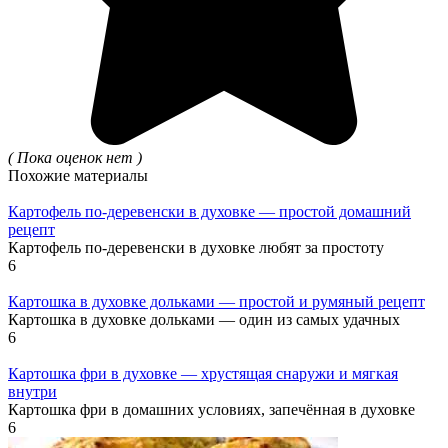
( Пока оценок нет )
Похожие материалы
Картофель по-деревенски в духовке — простой домашний
рецепт
Картофель по-деревенски в духовке любят за простоту
6
Картошка в духовке дольками — простой и румяный рецепт
Картошка в духовке дольками — один из самых удачных
6
Картошка фри в духовке — хрустящая снаружи и мягкая
внутри
Картошка фри в домашних условиях, запечённая в духовке
6