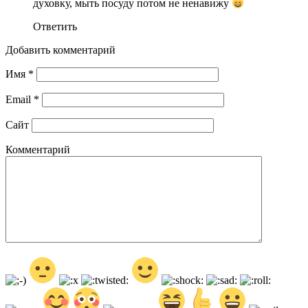
духовку, мыть посуду потом не ненавижу
Ответить
Добавить комментарий
Имя
*
Email
*
Сайт
Комментарий