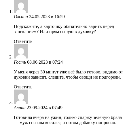
Оксана
24.05.2023 в 16:59
Подскажите, а картошку обязательно варить перед
запеканием? Или прям сырую в духовку?
Ответить
Гость
08.06.2023 в 07:24
У меня через 30 минут уже всё было готово, видимо от
духовки зависит, следите, чтобы овощи не подгорели.
Ответить
Алина
23.09.2024 в 07:49
Готовила вчера на ужин, только спаржу зелёную брала
— муж сначала косился, а потом добавку попросил.