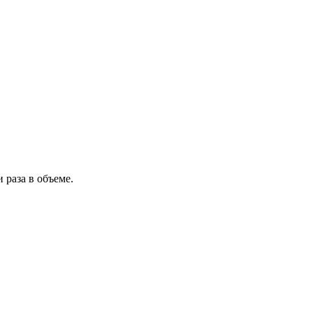
 раза в объеме.