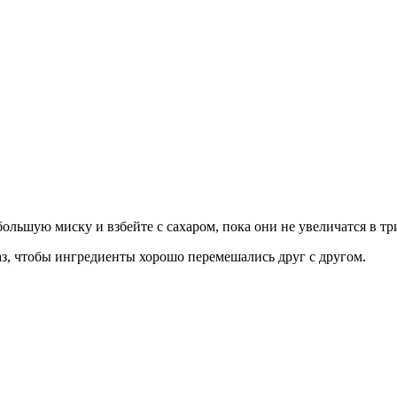
ольшую миску и взбейте с сахаром, пока они не увеличатся в три
раз, чтобы ингредиенты хорошо перемешались друг с другом.